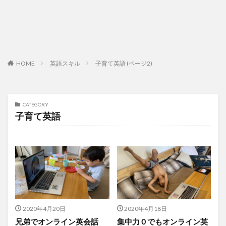
HOME
英語スキル
子育て英語 (ページ2)
CATEGORY
子育て英語
2020年4月20日
2020年4月18日
兄弟でオンライン英会話
集中力０でもオンライン英