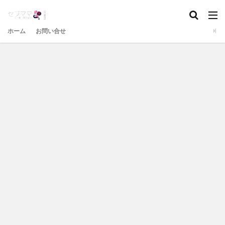
ホーム
お問い合せ