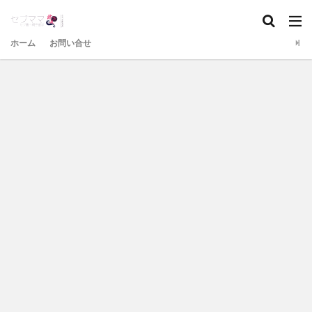
ホーム
お問い合せ