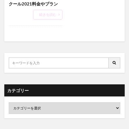
クール2021料金やプラン
続きを読む
カテゴリー