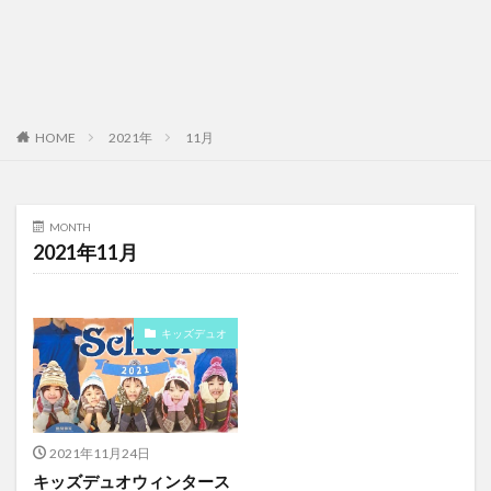
HOME
2021年
11月
MONTH
2021年11月
キッズデュオ
2021年11月24日
キッズデュオウィンタース