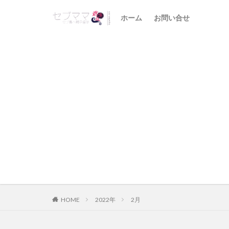
ホーム
お問い合せ
HOME
2022年
2月