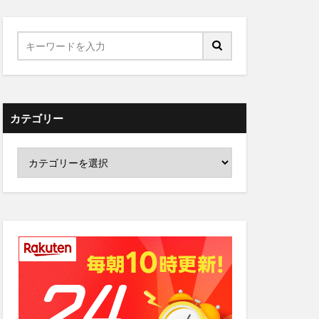
カテゴリー