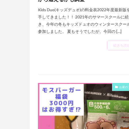
Kids Duo(キッズデュオ)の料金表2022年度最新版
手してきました！！ 2021年のサマースクールに続
き、今年の冬もキッズドュオのウィンタースクー
参加しました。 夏もそうでしたが、今回の […]
続きを読
お家の