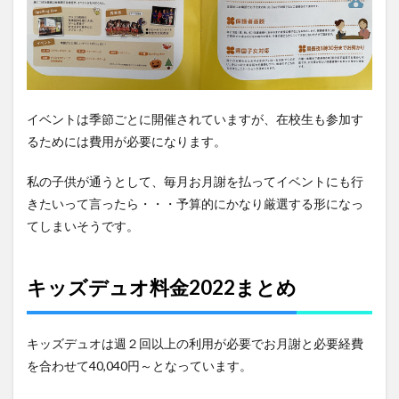
イベントは季節ごとに開催されていますが、在校生も参加す
るためには費用が必要になります。
私の子供が通うとして、毎月お月謝を払ってイベントにも行
きたいって言ったら・・・予算的にかなり厳選する形になっ
てしまいそうです。
キッズデュオ料金2022まとめ
キッズデュオは週２回以上の利用が必要でお月謝と必要経費
を合わせて40,040円～となっています。