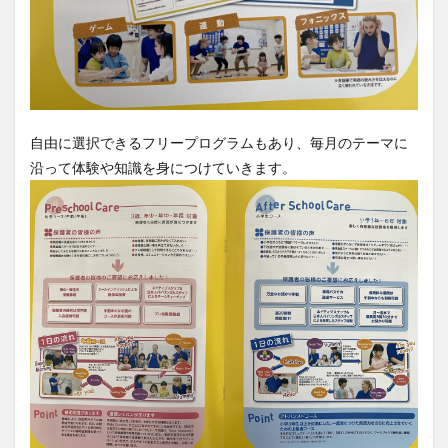
自由に選択できるフリープログラムもあり、毎月のテーマに
沿って体験や知識を身につけていきます。