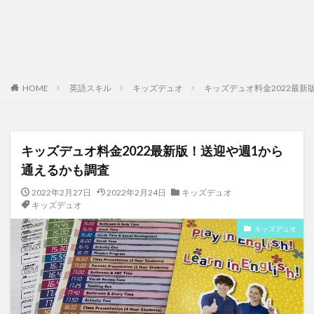
HOME
英語スキル
キッズデュオ
キッズデュオ料金2022最新
キッズデュオ料金2022最新版！送迎や週1から
通えるかも調査
2022年2月27日
2022年2月24日
キッズデュオ
キッズデュオ
キッズデュオ