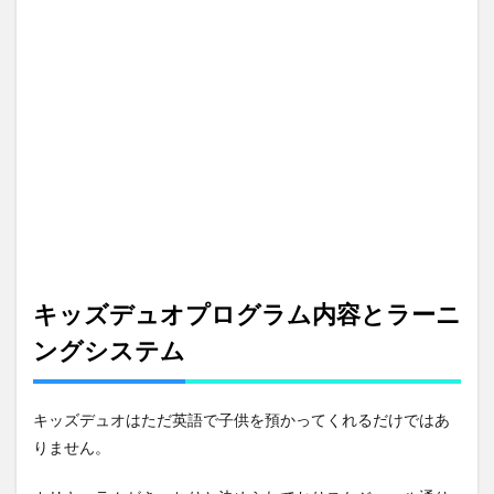
キッズデュオプログラム内容とラーニ
ングシステム
キッズデュオはただ英語で子供を預かってくれるだけではあ
りません。