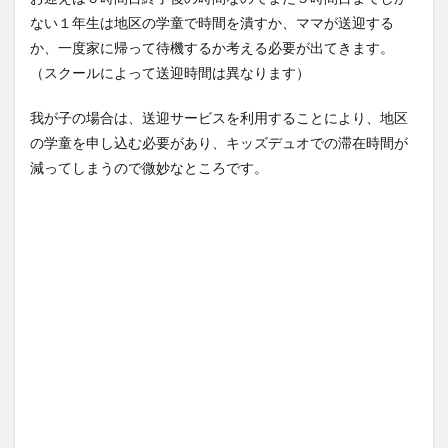
ない１年生は地区の学童で時間を潰すか、ママが送迎する
か、一度家に帰って待機するか考える必要が出てきます。
（スクールによって送迎時間は異なります）
我が子の場合は、送迎サービスを利用することにより、地区
の学童を申し込む必要があり、キッズデュオでの滞在時間が
減ってしまうので微妙なところです。