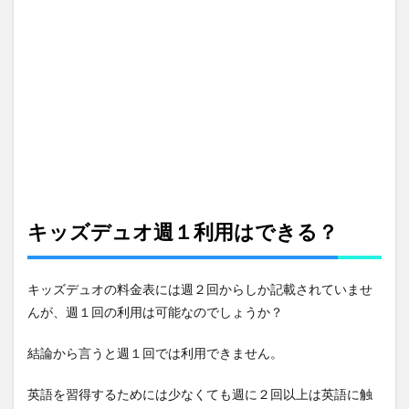
キッズデュオ週１利用はできる？
キッズデュオの料金表には週２回からしか記載されていませ
んが、週１回の利用は可能なのでしょうか？
結論から言うと週１回では利用できません。
英語を習得するためには少なくても週に２回以上は英語に触