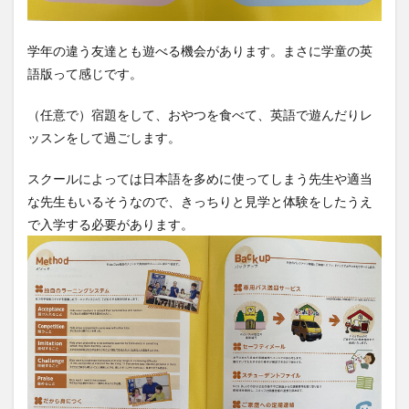
学年の違う友達とも遊べる機会があります。まさに学童の英
語版って感じです。
（任意で）宿題をして、おやつを食べて、英語で遊んだりレ
ッスンをして過ごします。
スクールによっては日本語を多めに使ってしまう先生や適当
な先生もいるそうなので、きっちりと見学と体験をしたうえ
で入学する必要があります。