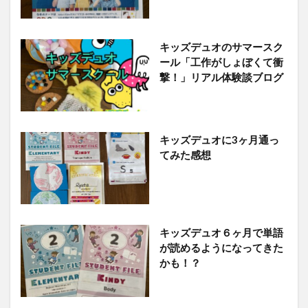
キッズデュオのサマースク
ール「工作がしょぼくて衝
撃！」リアル体験談ブログ
キッズデュオに3ヶ月通っ
てみた感想
キッズデュオ６ヶ月で単語
が読めるようになってきた
かも！？