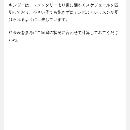
キンダーはエレメンタリーより更に細かくスケジュールを区
切っており、小さい子でも飽きずにテンポよくレッスンが受
けられるように工夫しています。
料金表を参考にご家庭の状況に合わせて計算してみてくださ
いね。