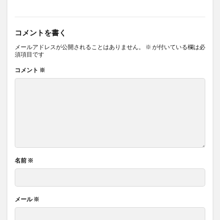
コメントを書く
メールアドレスが公開されることはありません。
※
が付いている欄は必
須項目です
コメント
※
名前
※
メール
※