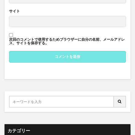
サイト
次回のコメントで使用するためブラウザーに自分の名前、メールアドレ
ス、サイトを保存する。
カテゴリー