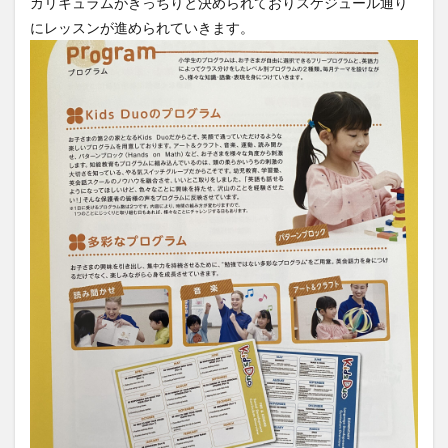
カリキュラムがきっちりと決められておりスケジュール通り
にレッスンが進められていきます。