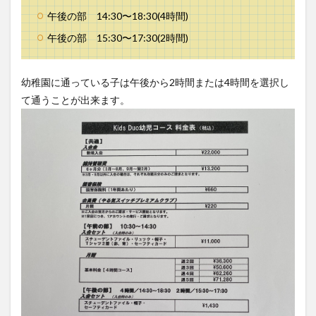
午後の部 14:30〜18:30(4時間)
午後の部 15:30〜17:30(2時間)
幼稚園に通っている子は午後から2時間または4時間を選択し
て通うことが出来ます。