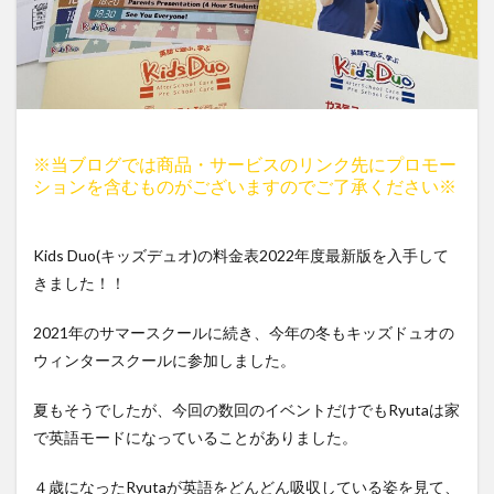
※当ブログでは商品・サービスのリンク先にプロモー
ションを含むものがございますのでご了承ください※
Kids Duo(キッズデュオ)の料金表2022年度最新版を入手して
きました！！
2021年のサマースクールに続き、今年の冬もキッズドュオの
ウィンタースクールに参加しました。
夏もそうでしたが、今回の数回のイベントだけでもRyutaは家
で英語モードになっていることがありました。
４歳になったRyutaが英語をどんどん吸収している姿を見て、