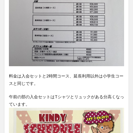
料金は入会セットと2時間コース、延長利用以外は小学生コー
スと同じです。
午前の部の入会セットはTシャツとリュックがある分高くなっ
ています。