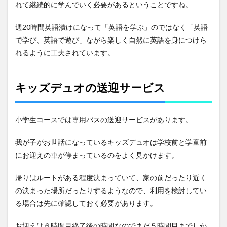
れて継続的に学んでいく必要があるということですね。
週20時間英語漬けになって「英語を学ぶ」のではなく「英語
で学び、英語で遊び」ながら楽しく自然に英語を身につけら
れるように工夫されています。
キッズデュオの送迎サービス
小学生コースでは専用バスの送迎サービスがあります。
我が子がお世話になっているキッズデュオは学校前と学童前
にお迎えの車が停まっているのをよく見かけます。
帰りはルートがある程度決まっていて、家の前だったり近く
の決まった場所だったりするようなので、利用を検討してい
る場合は先に確認しておく必要があります。
お迎えは６時間目終了後の時間なのでまだ５時間目までしか