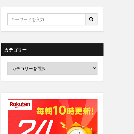
カテゴリー