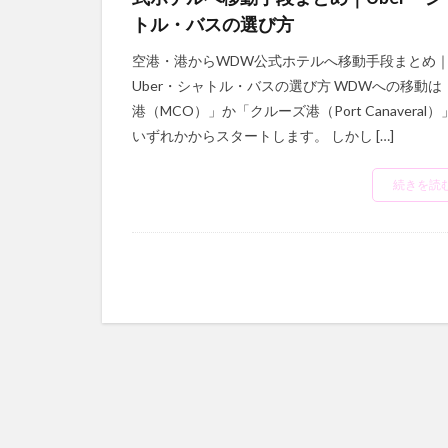
トル・バスの選び方
空港・港からWDW公式ホテルへ移動手段まとめ
Uber・シャトル・バスの選び方 WDWへの移動は
港（MCO）」か「クルーズ港（Port Canaveral）
いずれかからスタートします。 しかし […]
続きを読