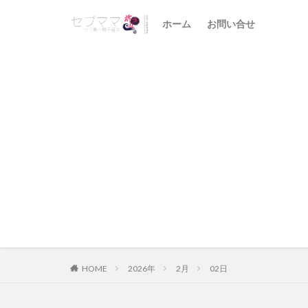
ホーム
お問い合せ
HOME
2026年
2月
02日