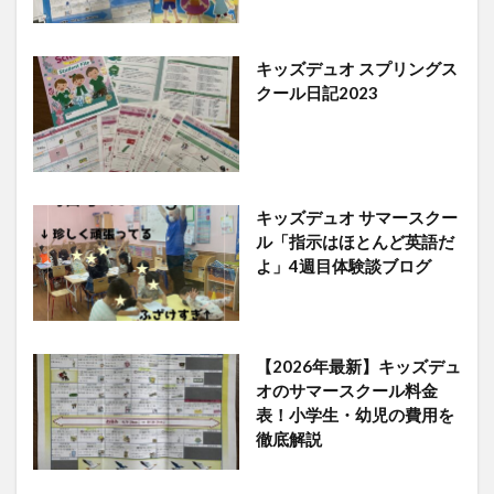
キッズデュオ スプリングス
クール日記2023
キッズデュオ サマースクー
ル「指示はほとんど英語だ
よ」4週目体験談ブログ
【2026年最新】キッズデュ
オのサマースクール料金
表！小学生・幼児の費用を
徹底解説