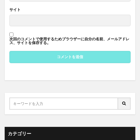
サイト
次回のコメントで使用するためブラウザーに自分の名前、メールアドレ
ス、サイトを保存する。
カテゴリー