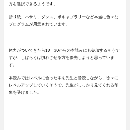
方を選択できるようです。
折り紙、ハサミ、ダンス、ボキャブラリーなど本当に色々な
プログラムが用意されています。
体力がついてきたら18：30からの本読みにも参加するそうで
すが、しばらくは慣れさせる方を優先しようと思っていま
す。
本読みではレベルに合った本を先生と音読しながら、徐々に
レベルアップしていくそうで、先生がしっかり見てくれる印
象を受けました。