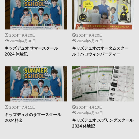
2024年9月20日
2024年9月20日
2025年4月30日
2024年9月20日
キッズデュオ サマースクール
キッズデュオのオータムスクー
2024 体験記
ル！ハロウィンパーティー
2024年7月11日
2024年4月13日
2024年4月13日
キッズデュオのサマースクール
キッズデュオ スプリングスクール
2024料金
2024 体験記