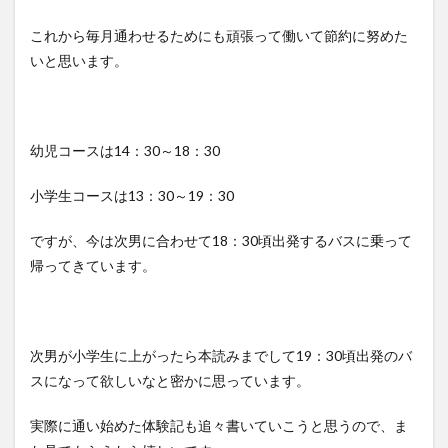
これから毎月通わせるためにも頑張って働いて節約に努めた
いと思います。
幼児コースは14：30～18：30
小学生コースは13：30～19：30
ですが、今は次男に合わせて18：30頃出発するバスに乗って
帰ってきています。
次男が小学生に上がったら本読みまでして19：30頃出発のバ
スになって欲しいなと密かに思っています。
実際に通い始めた体験記も追々書いていこうと思うので、ま