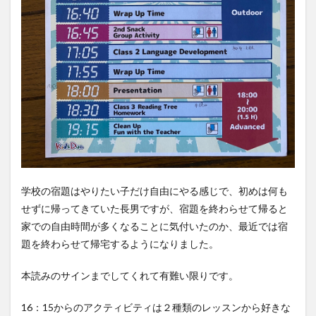
学校の宿題はやりたい子だけ自由にやる感じで、初めは何も
せずに帰ってきていた長男ですが、宿題を終わらせて帰ると
家での自由時間が多くなることに気付いたのか、最近では宿
題を終わらせて帰宅するようになりました。
本読みのサインまでしてくれて有難い限りです。
16：15からのアクティビティは２種類のレッスンから好きな