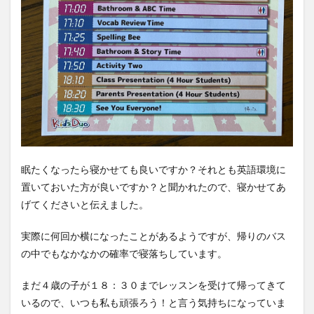
眠たくなったら寝かせても良いですか？それとも英語環境に
置いておいた方が良いですか？と聞かれたので、寝かせてあ
げてくださいと伝えました。
実際に何回か横になったことがあるようですが、帰りのバス
の中でもなかなかの確率で寝落ちしています。
まだ４歳の子が１８：３０までレッスンを受けて帰ってきて
いるので、いつも私も頑張ろう！と言う気持ちになっていま