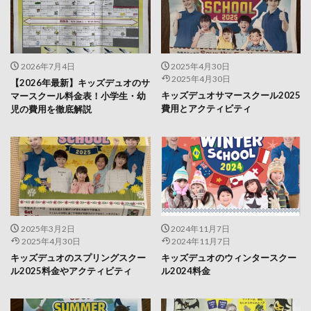
2026年7月4日
2025年4月30日
2025年4月30日
【2026年最新】キッズデュオのサ
キッズデュオサマースクール2025
マースクール料金表！小学生・幼
費用とアクティビティ
児の費用を徹底解説
2025年3月2日
2024年11月7日
2025年4月30日
2024年11月7日
キッズデュオのスプリングスクー
キッズデュオのウィンタースクー
ル2025料金やアクティビティ
ル2024料金