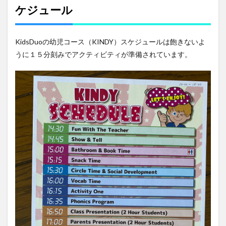
ケジュール
KidsDuoの幼児コース（KINDY）スケジュールは飽きないよ
うに１５分刻みでアクティビティが準備されています。