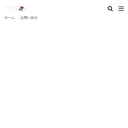
ホーム
お問い合せ