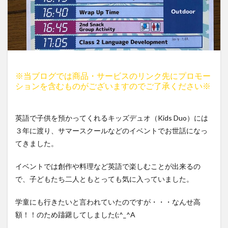
※当ブログでは商品・サービスのリンク先にプロモー
ションを含むものがございますのでご了承ください※
英語で子供を預かってくれるキッズデュオ（Kids Duo）には
３年に渡り、サマースクールなどのイベントでお世話になっ
てきました。
イベントでは創作や料理など英語で楽しむことが出来るの
で、子どもたち二人ともとっても気に入っていました。
学童にも行きたいと言われていたのですが・・・なんせ高
額！！のため躊躇してしました(;^_^A