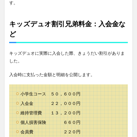
す。
キッズデュオ割引兄弟料金：入会金な
ど
キッズデュオに実際に入会した際、きょうだい割引がありま
した。
入会時に支払った金額と明細を公開します。
小学生コース ５０，６００円
入会金 ２２，０００円
維持管理費 １３，２００円
個人損害保険 ６６０円
会員費 ２２０円