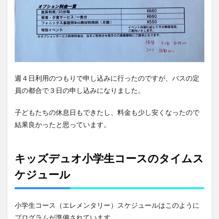
週４日利用のつもりで申し込みに行ったのですが、バスの定
員の都合で３日の申し込みになりました。
子どもたちの休息日もできたし、料金も少し安くなったので
結果良かったと思っています。
キッズデュオ小学生コースのタイムス
ケジュール
小学生コース（エレメンタリー）スケジュールはこのように
プログラムが準備されています。