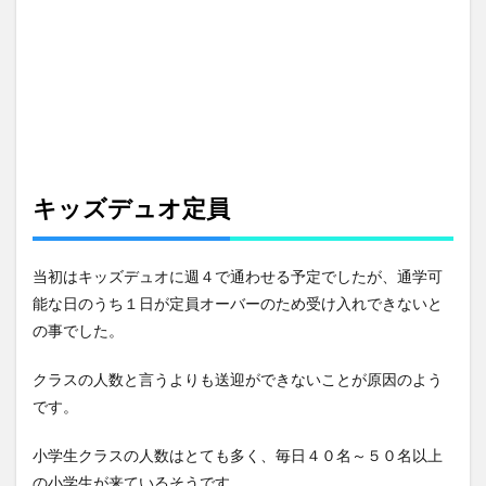
キッズデュオ定員
当初はキッズデュオに週４で通わせる予定でしたが、通学可
能な日のうち１日が定員オーバーのため受け入れできないと
の事でした。
クラスの人数と言うよりも送迎ができないことが原因のよう
です。
小学生クラスの人数はとても多く、毎日４０名～５０名以上
の小学生が来ているそうです。