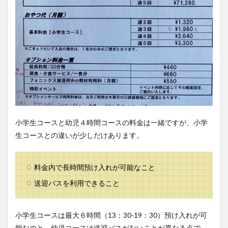
小学生コースと幼児４時間コースの料金は一緒ですが、小学
生コースとの違いが少しだけあります。
料金内で長時間預け入れが可能なこと
送迎バスを利用できること
小学生コースは最大６時間（13：30-19：30）預け入れが可
能なのと、幼児コースは送迎バスがないことが異なる点で