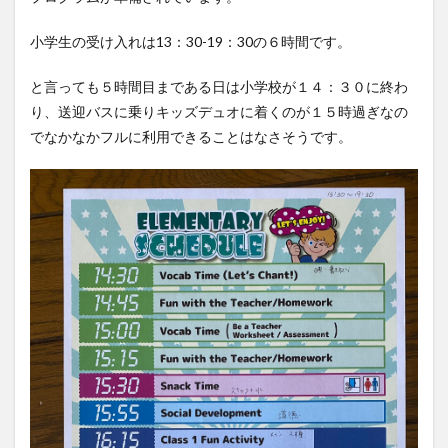
小学生の受け入れは13：30-19：30の６時間です。
と言っても５時間目まである日は小学校が１４：３０に終わ
り、送迎バスに乗りキッズデュオに着くのが１５時過ぎなの
でなかなかフルに利用できることはなさそうです。