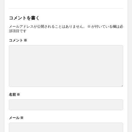
コメントを書く
メールアドレスが公開されることはありません。
※
が付いている欄は必
須項目です
コメント
※
名前
※
メール
※