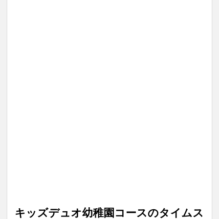
キッズデュオ幼稚園コースのタイムス