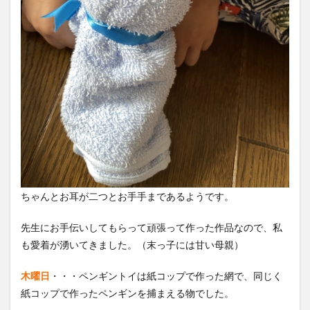
ちゃんとお耳が二つとお手手まであるようです。
先生にお手伝いしてもらって頑張って作った作品なので、私
も愛着が湧いてきました。（末っ子には甘い母親）
木曜日
・・・ペンギントイは紙コップで作った網で、同じく
紙コップで作ったペンギンを捕まえる物でした。