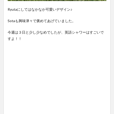
Ryutaにしてはなかなか可愛いデザイン♪
Sotaも興味津々で褒めてあげていました。
今週は３日と少し少なめでしたが、英語シャワーはすごいで
すよ！！