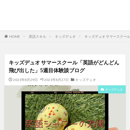
HOME
英語スキル
キッズデュオ
キッズデュオ サマースクー
キッズデュオ サマースクール「英語がどんどん
飛び出した」5週目体験談ブログ
2021年8月29日
2021年8月27日
キッズデュオ
キッズデュオ