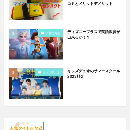
コミとメリットデメリット
ディズニープラスで英語教育が
子育て英語
出来るか！？
キッズデュオのサマースクール
キッズデュオ
2023料金