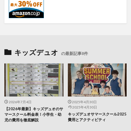
キッズデュオ
の最新記事8件
2026年7月4日
2025年4月30日
2025年4月30日
【2026年最新】キッズデュオのサ
キッズデュオサマースクール2025
マースクール料金表！小学生・幼
費用とアクティビティ
児の費用を徹底解説