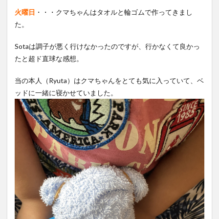
火曜日
・・・クマちゃんはタオルと輪ゴムで作ってきまし
た。
Sotaは調子が悪く行けなかったのですが、行かなくて良かっ
たと超ド直球な感想。
当の本人（Ryuta）はクマちゃんをとても気に入っていて、ベ
ッドに一緒に寝かせていました。