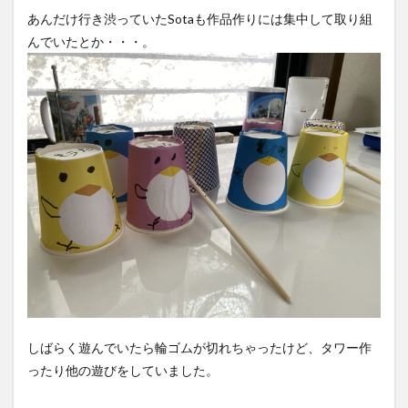
あんだけ行き渋っていたSotaも作品作りには集中して取り組
んでいたとか・・・。
しばらく遊んでいたら輪ゴムが切れちゃったけど、タワー作
ったり他の遊びをしていました。