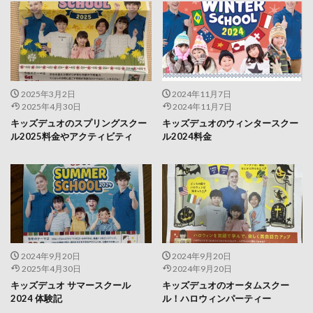
2025年3月2日
2024年11月7日
2025年4月30日
2024年11月7日
キッズデュオのスプリングスクー
キッズデュオのウィンタースクー
ル2025料金やアクティビティ
ル2024料金
2024年9月20日
2024年9月20日
2025年4月30日
2024年9月20日
キッズデュオ サマースクール
キッズデュオのオータムスクー
2024 体験記
ル！ハロウィンパーティー