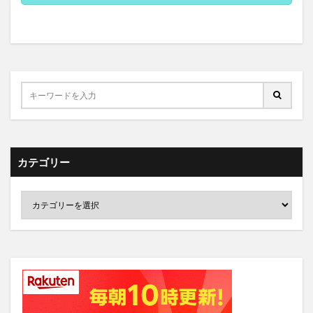
カテゴリー