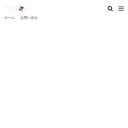
ホーム
お問い合せ