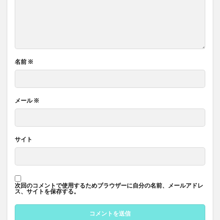
名前
※
メール
※
サイト
次回のコメントで使用するためブラウザーに自分の名前、メールアドレ
ス、サイトを保存する。