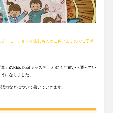
にプロモーションを含むものがございますのでご了承
のKids Duo(キッズデュオ)に１年前から通ってい
ようになりました。
英語力などについて書いていきます。