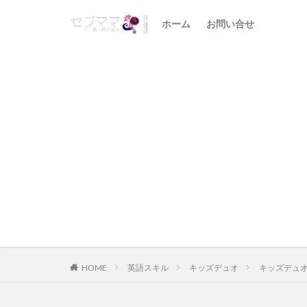
ホーム
お問い合せ
HOME
英語スキル
キッズデュオ
キッズデュオ