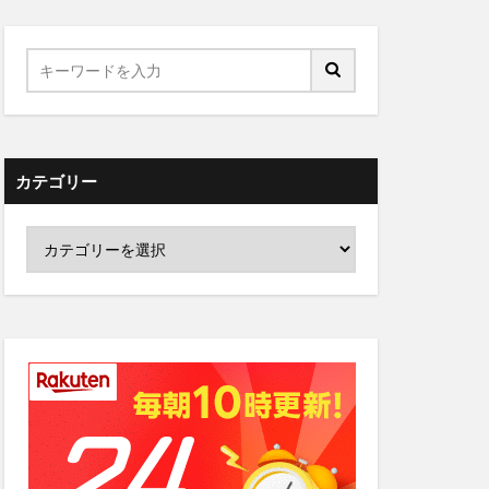
カテゴリー