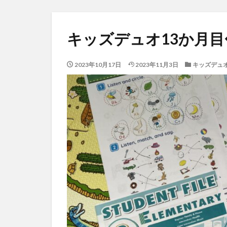
キッズデュオ13か月
2023年10月17日
2023年11月3日
キッズデュ