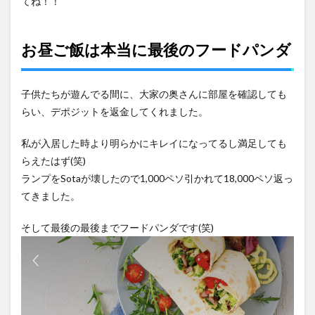
てね！！
お昼ご飯は本当に最後のフードパンダ
子供たちが遊んでる間に、大家の奥さんに部屋を確認しても
らい、デポジットを返金してくれました。
私が入居した時より明らかにキレイになってるし満足しても
らえたはず(笑)
ランプをSotaが壊したので1,000ペソ引かれて18,000ペソ返っ
てきました。
そして最後の最後までフードパンダです(笑)