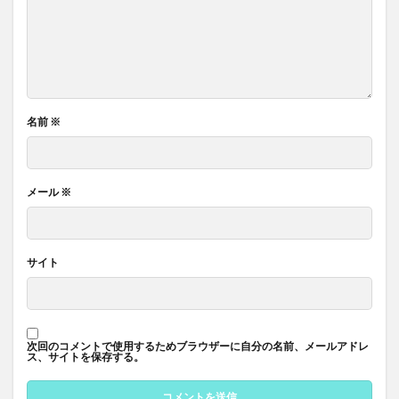
名前
※
メール
※
サイト
次回のコメントで使用するためブラウザーに自分の名前、メールアドレ
ス、サイトを保存する。