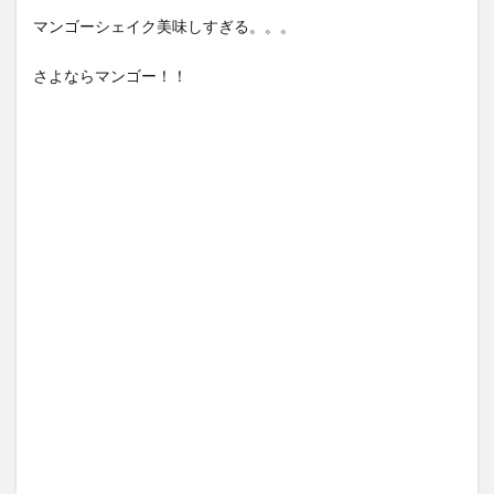
マンゴーシェイク美味しすぎる。。。
さよならマンゴー！！