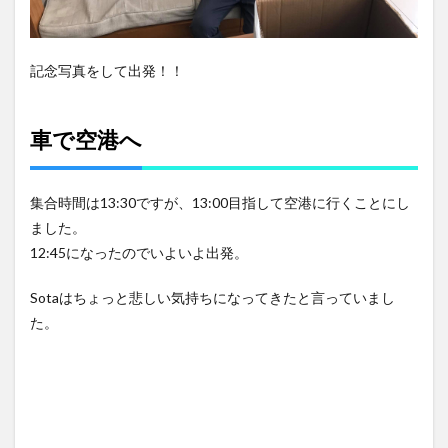
記念写真をして出発！！
車で空港へ
集合時間は13:30ですが、13:00目指して空港に行くことにし
ました。
12:45になったのでいよいよ出発。
Sotaはちょっと悲しい気持ちになってきたと言っていまし
た。