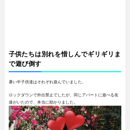
子供たちは別れを惜しんでギリギリま
で遊び倒す
暑い中子供達はそれぞれ遊んでいました。
ロックダウンで外出禁止でしたが、同じアパートに遊べる友
達がいたので、本当に助かりました。