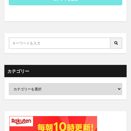
カテゴリー