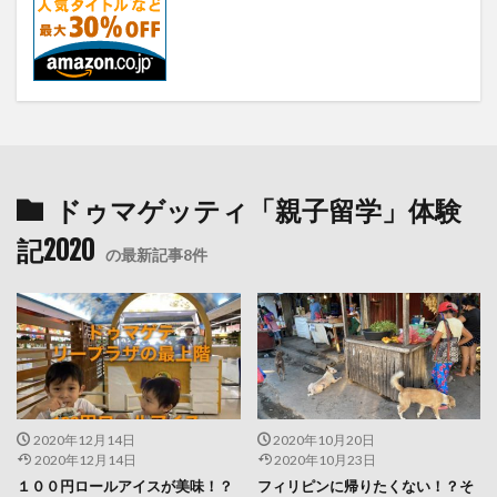
ドゥマゲッティ「親子留学」体験
記2020
の最新記事8件
2020年12月14日
2020年10月20日
2020年12月14日
2020年10月23日
１００円ロールアイスが美味！？
フィリピンに帰りたくない！？そ