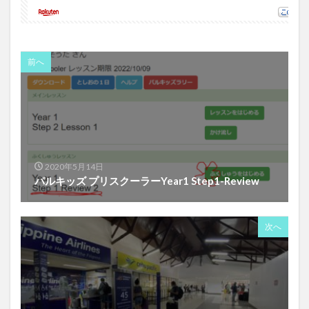
前へ
2020年5月14日
パルキッズ プリスクーラーYear1 Step1-Review
次へ