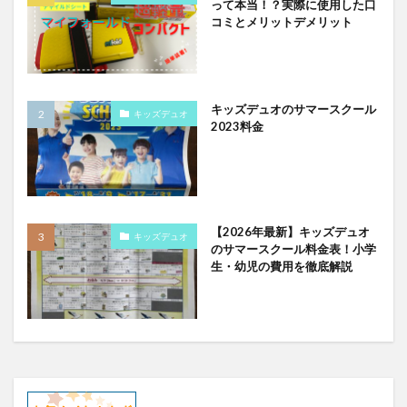
って本当！？実際に使用した口
コミとメリットデメリット
キッズデュオのサマースクール
キッズデュオ
2023料金
【2026年最新】キッズデュオ
キッズデュオ
のサマースクール料金表！小学
生・幼児の費用を徹底解説