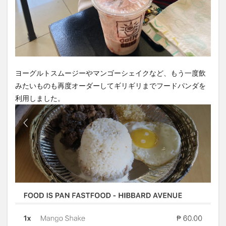
ヨーグルトスムージーやマンゴーシェイクなど、もう一度飲
みたいものも再度オーダーしてギリギリまでフードパンダを
利用しました。