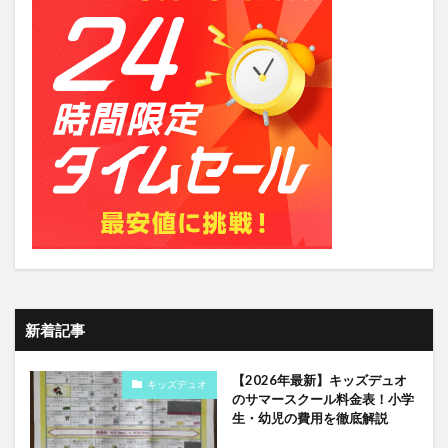
新着記事
【2026年最新】キッズデュオ
キッズデュオ
のサマースクール料金表！小学
生・幼児の費用を徹底解説