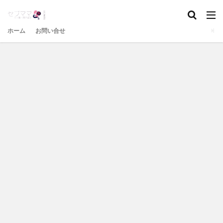
ホーム
お問い合せ