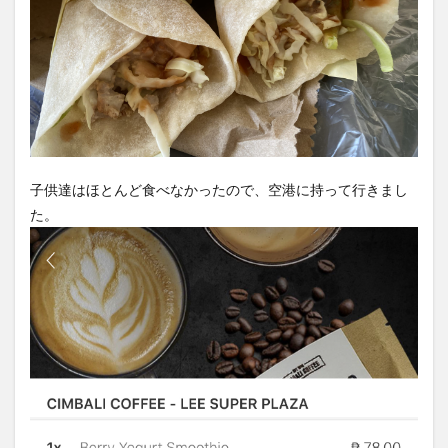
子供達はほとんど食べなかったので、空港に持って行きまし
た。