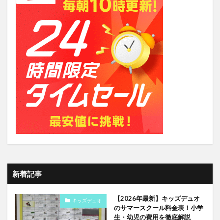
新着記事
【2026年最新】キッズデュオ
キッズデュオ
のサマースクール料金表！小学
生・幼児の費用を徹底解説