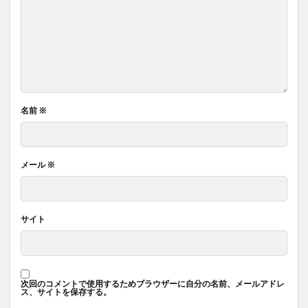
名前
※
メール
※
サイト
次回のコメントで使用するためブラウザーに自分の名前、メールアドレ
ス、サイトを保存する。