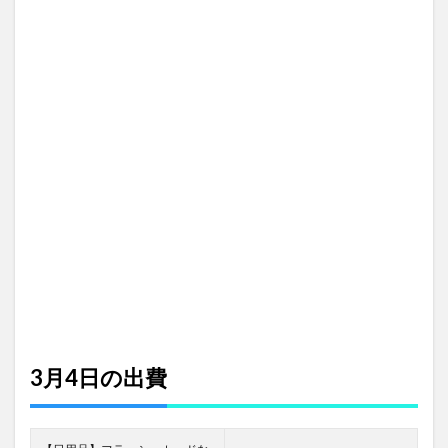
3月4日の出費