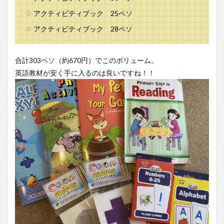
アクティビティブック 25ペソ
アクティビティブック 28ペソ
合計303ペソ（約670円）でこのボリューム。
英語教材が安く手に入るのは良いですね！！