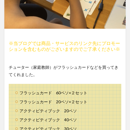
※当ブログでは商品・サービスのリンク先にプロモー
ションを含むものがございますのでご了承ください※
チューター（家庭教師）がフラッシュカードなどを買ってき
てくれました。
フラッシュカード 60ペソ×２セット
フラッシュカード 20ペソ×２セット
アクティビティブック 20ペソ
アクティビティブック 40ペソ
アクティビティブック 30ペソ