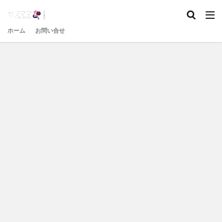
ホーム
お問い合せ