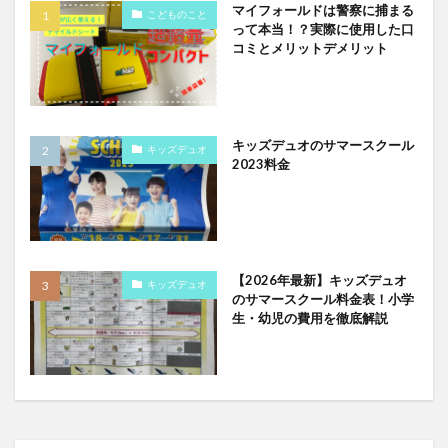
マイフォールドは警察に捕まる
こどものこと
って本当！？実際に使用した口
コミとメリットデメリット
キッズデュオのサマースクール
キッズデュオ
2023料金
【2026年最新】キッズデュオ
キッズデュオ
のサマースクール料金表！小学
生・幼児の費用を徹底解説