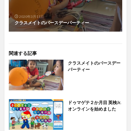
2020年3月11日
クラスメイトのバースデーパーティー
関連する記事
クラスメイトのバースデー
パーティー
ドゥマゲテ２か月目 英検Jr.
オンラインを始めました