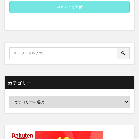
カテゴリー