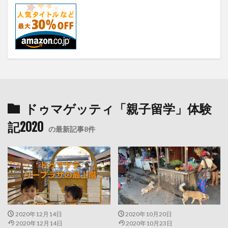
ドゥマゲッティ「親子留学」体験
記2020
の最新記事8件
2020年12月14日
2020年10月20日
2020年12月14日
2020年10月23日