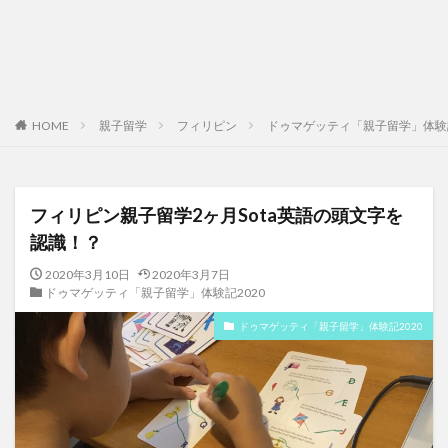
HOME
親子留学
フィリピン
ドゥマゲッティ「親子留学」体験記
フィリピン親子留学2ヶ月Sota英語の頭文字を
認識！？
2020年3月10日
2020年3月7日
ドゥマゲッティ「親子留学」体験記2020
ドゥマゲッティ「親子留学」体験記2020