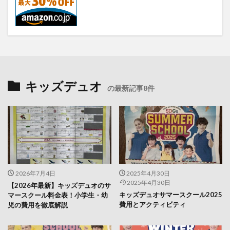
キッズデュオ
の最新記事8件
2026年7月4日
2025年4月30日
2025年4月30日
【2026年最新】キッズデュオのサ
キッズデュオサマースクール2025
マースクール料金表！小学生・幼
費用とアクティビティ
児の費用を徹底解説