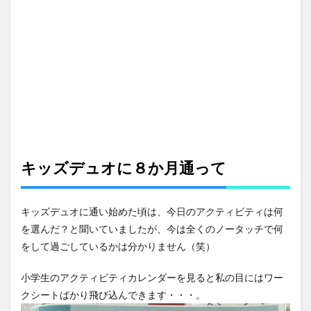
キッズデュオに８か月通って
キッズデュオに通い始めた頃は、今日のアクティビティは何
を選んだ？と聞いていましたが、今は全くのノータッチで何
をして過ごしているかは分かりません（笑）
小学生のアクティビティカレンダーを見ると私の目にはワー
クシートばかり飛び込んできます・・・。