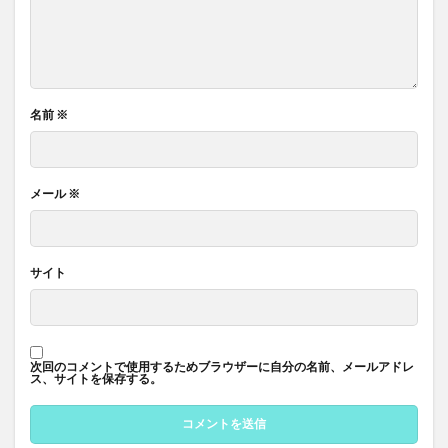
名前
※
メール
※
サイト
次回のコメントで使用するためブラウザーに自分の名前、メールアドレ
ス、サイトを保存する。