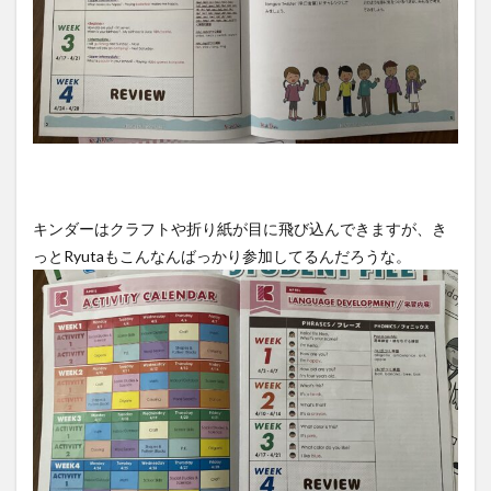
キンダーはクラフトや折り紙が目に飛び込んできますが、き
っとRyutaもこんなんばっかり参加してるんだろうな。