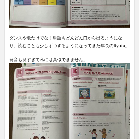
ダンスや歌だけでなく単語もどんどん口から出るようにな
り、読むことも少しずつするようになってきた年長のRyuta。
発音も良すぎて私には真似できません。