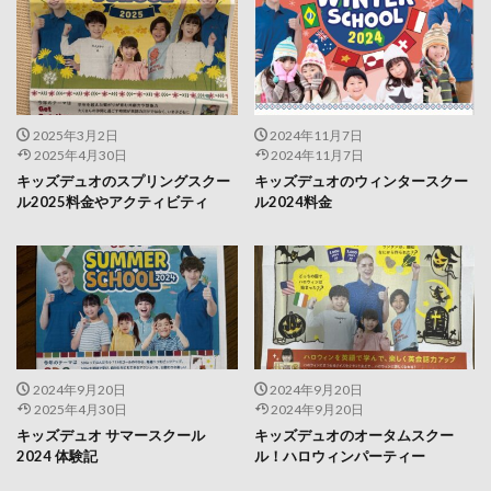
2025年3月2日
2024年11月7日
2025年4月30日
2024年11月7日
キッズデュオのスプリングスクー
キッズデュオのウィンタースクー
ル2025料金やアクティビティ
ル2024料金
2024年9月20日
2024年9月20日
2025年4月30日
2024年9月20日
キッズデュオ サマースクール
キッズデュオのオータムスクー
2024 体験記
ル！ハロウィンパーティー