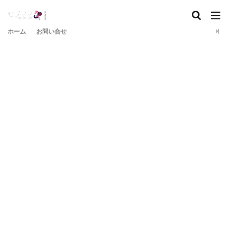
ホーム
お問い合せ