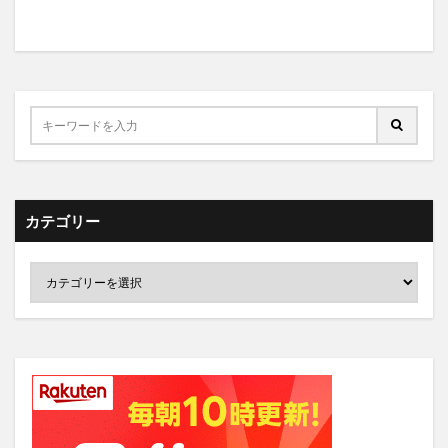
カテゴリー