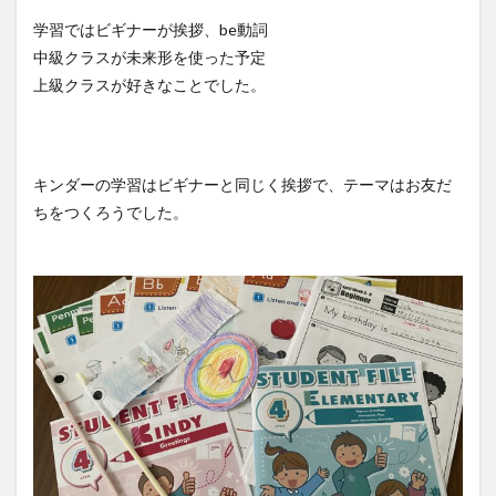
学習ではビギナーが挨拶、be動詞
中級クラスが未来形を使った予定
上級クラスが好きなことでした。
キンダーの学習はビギナーと同じく挨拶で、テーマはお友だ
ちをつくろうでした。