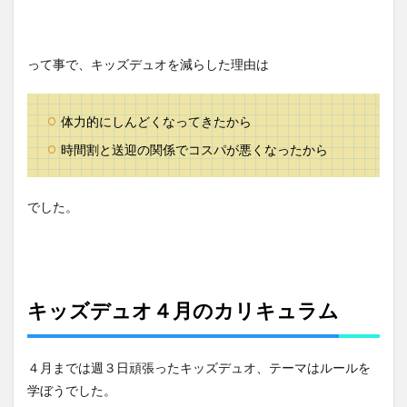
って事で、キッズデュオを減らした理由は
体力的にしんどくなってきたから
時間割と送迎の関係でコスパが悪くなったから
でした。
キッズデュオ４月のカリキュラム
４月までは週３日頑張ったキッズデュオ、テーマはルールを
学ぼうでした。