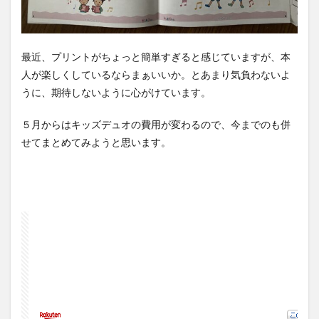
最近、プリントがちょっと簡単すぎると感じていますが、本
人が楽しくしているならまぁいいか。とあまり気負わないよ
うに、期待しないように心がけています。
５月からはキッズデュオの費用が変わるので、今までのも併
せてまとめてみようと思います。