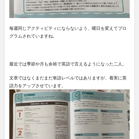
毎週同じアクティビティにならないよう、曜日を変えてプロ
グラムされていますね。
最近では季節や月も余裕で英語で言えるようになった二人。
文章ではなくまだまだ単語レベルではありますが、着実に英
語力をアップさせています。