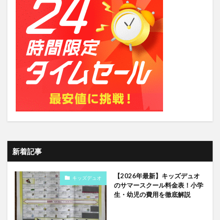
新着記事
【2026年最新】キッズデュオ
キッズデュオ
のサマースクール料金表！小学
生・幼児の費用を徹底解説