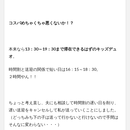
コスパめちゃくちゃ悪くないか！？
本来なら
13：30～19：30まで滞在できるはずのキッズデュ
オ
。
時間割と送迎の関係で短い日は16：15～18：30。
２時間やん！！
ちょっと考え直し、夫にも相談して時間割の遅い日を削り、
遅い送迎をキャンセルして私が送っていくことにしました。
（どっちみち下の子は送って行かないと行けないので手間は
そんなに変わらない・・・）