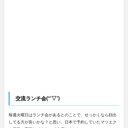
交流ランチ会(*’▽’)
毎週火曜日はランチ会があるとのことで、せっかくなら顔出
してる方が良いかな？と思い、日本で予約していたマツエク