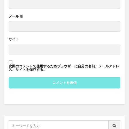
メール
※
サイト
次回のコメントで使用するためブラウザーに自分の名前、メールアドレ
ス、サイトを保存する。