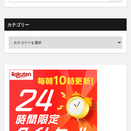
カテゴリー