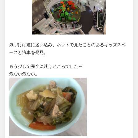
気づけば道に迷い込み、ネットで見たことのあるキッズスペ
ースと汽車を発見。
もう少しで完全に迷うところでした～
危ない危ない。