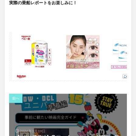
実際の乗船レポートをお楽しみに！
前へ
2026年1月19日