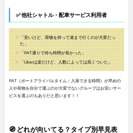
✅ 他社シャトル・配車サービス利用者
「安いけど、荷物を持って港まで行くのが大変だっ
た」
「PAT通りで待ち時間が長かった」
「Uberは楽だけど、人数によっては高くついた」
PAT（ポートアライバルタイム：入港できる時間）が早めの
人や荷物を自分で運ぶのが大変でないグループはお安いサー
ビスを選ぶのもありだと思います！！
🧭 どれが向いてる？タイプ別早見表