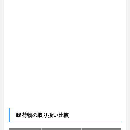
🎒 荷物の取り扱い比較