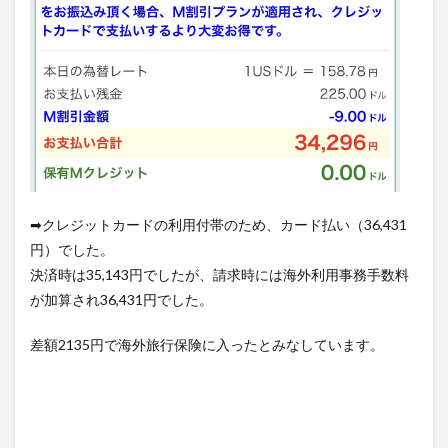
➡クレジットカードの利用付帯のため、カード払い（36,431
円）でした。
決済時は35,143円でしたが、請求時には海外利用事務手数料
が加算され36,431円でした。
差額2135円で海外旅行保険に入ったとみなしています。