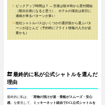
ピックアップ時間は？ → 空港は朝８時から受付開始
（順次出発になると思う）、ホテルの場合は前日に
連絡が来るパターンが多い
他社シャトルバスはいくつかの選択肢から選ぶパタ
ーンがほとんど（予約時にフライト情報の入力が必
要かも）
🔚 最終的に私が公式シャトルを選んだ
理由
最終的に私は、「
荷物の預けが楽・乗船がスムーズ・安心
感
」を優先して、
ミッキーネット経由でDCL公式シャトルを