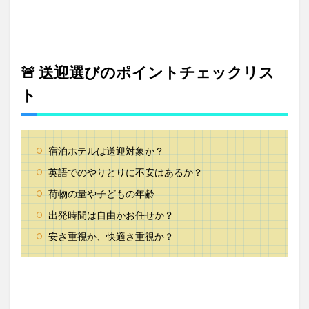
🚨 送迎選びのポイントチェックリス
ト
宿泊ホテルは送迎対象か？
英語でのやりとりに不安はあるか？
荷物の量や子どもの年齢
出発時間は自由かお任せか？
安さ重視か、快適さ重視か？