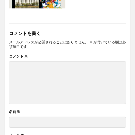
コメントを書く
メールアドレスが公開されることはありません。
※
が付いている欄は必
須項目です
コメント
※
名前
※