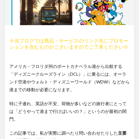
※当ブログでは商品・サービスのリンク先にプロモー
ションを含むものがございますのでご了承ください※
アメリカ・フロリダ州のポートカナベラル港から出航する
「ディズニークルーズライン（DCL）」に乗るには、オーラ
ンド空港やウォルト・ディズニーワールド（WDW）などから
港までの移動が必要になります。
特に子連れ、英語が不安、荷物が多いなどの旅行者にとって
は「どうやって港まで行けばいいの？」というのが最初の関
門。
この記事では、私が実際に調べたり問い合わせたりした
主要