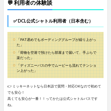
💬 利用者の体験談
✅ DCL公式シャトル利用者（日本含む）
「PAT遅めでもボーディンググループが繰り上がっ
た」
「荷物を空港で預けたら部屋まで届いて、手ぶらで
楽だった」
「ディズニーバスの中でムービーも流れてテンショ
ン上がった」
👉 ミッキーネットなら日本語で質問・対応OKなので初めて
でも安心！
高くても安心が一番！！ってかたは公式シャトルバスです
ね。