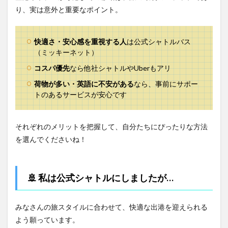
り、実は意外と重要なポイント。
快適さ・安心感を重視する人
は公式シャトルバス
（ミッキーネット）
コスパ優先
なら他社シャトルやUberもアリ
荷物が多い・英語に不安がある
なら、事前にサポー
トのあるサービスが安心です
それぞれのメリットを把握して、自分たちにぴったりな方法
を選んでくださいね！
🚢 私は公式シャトルにしましたが…
みなさんの旅スタイルに合わせて、快適な出港を迎えられる
よう願っています。