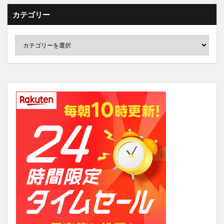
カテゴリー