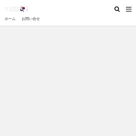
ホーム
お問い合せ