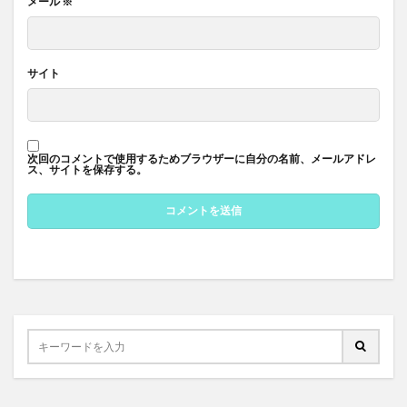
メール
※
サイト
次回のコメントで使用するためブラウザーに自分の名前、メールアドレ
ス、サイトを保存する。