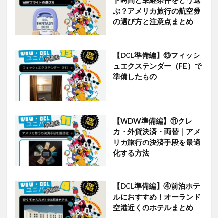
ぶ？アメリカ旅行の航空券
の選び方と注意点まとめ
【DCL準備編】⑬フィッシ
ュエクステンダー（FE）で
準備したもの
【WDW準備編】⑪クレ
カ・外貨決済・両替｜アメ
リカ旅行の決済手段を最適
化する方法
【DCL準備編】④前泊ホテ
ルにおすすめ！オーランド
空港近くのホテルまとめ