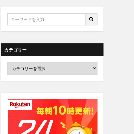
カテゴリー