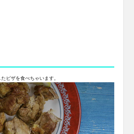
したピザを食べちゃいます。