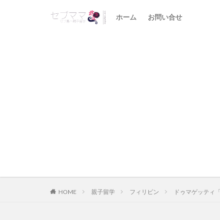
ホーム
お問い合せ
HOME
親子留学
フィリピン
ドゥマゲッティ「