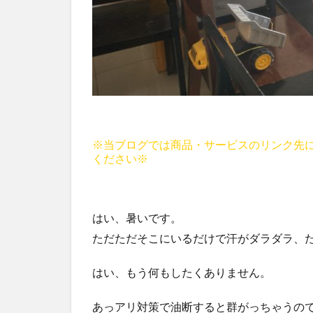
※当ブログでは商品・サービスのリンク先
ください※
はい、暑いです。
ただただそこにいるだけで汗がダラダラ、
はい、もう何もしたくありません。
あっアリ対策で油断すると群がっちゃうの