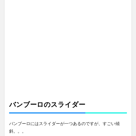
バンブーロのスライダー
バンブーロにはスライダーが一つあるのですが、すごい傾
斜。。。