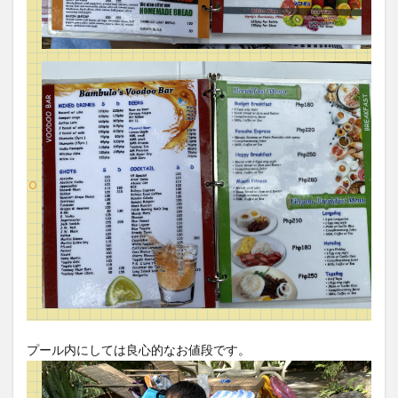
プール内にしては良心的なお値段です。