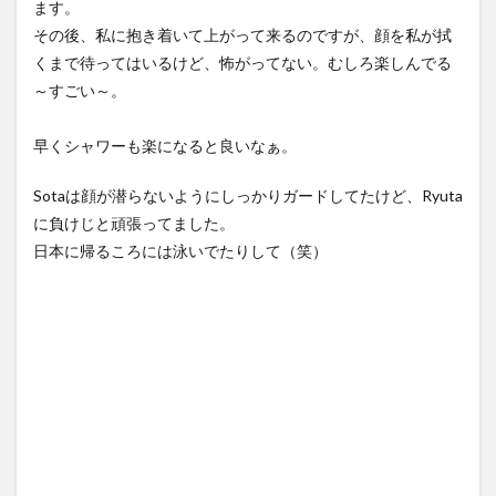
ます。
その後、私に抱き着いて上がって来るのですが、顔を私が拭
くまで待ってはいるけど、怖がってない。むしろ楽しんでる
～すごい～。
早くシャワーも楽になると良いなぁ。
Sotaは顔が潜らないようにしっかりガードしてたけど、Ryuta
に負けじと頑張ってました。
日本に帰るころには泳いでたりして（笑）