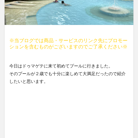
※当ブログでは商品・サービスのリンク先にプロモー
ションを含むものがございますのでご了承ください※
今日はドゥマゲテに来て初めてプールに行きました。
そのプールが２歳でも十分に楽しめて大満足だったので紹介
したいと思います。