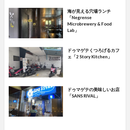
海が見える穴場ランチ
「Negrense
Microbrewery & Food
Lab」
ドゥマゲテくつろげるカフ
ェ「2 Story Kitchen」
ドゥマゲテの美味しいお店
「SANS RIVAL」