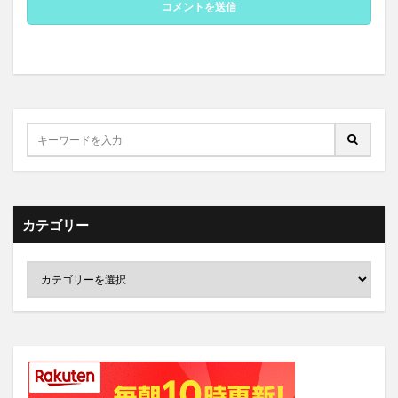
カテゴリー