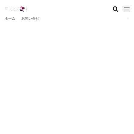
ホーム
お問い合せ