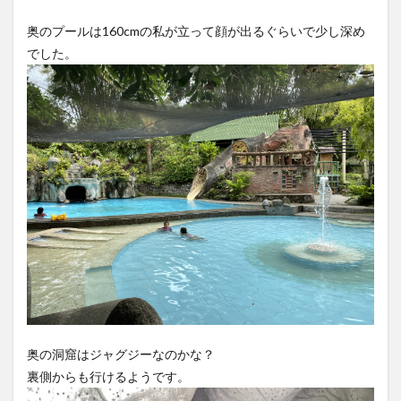
奥のプールは160cmの私が立って顔が出るぐらいで少し深め
でした。
奥の洞窟はジャグジーなのかな？
裏側からも行けるようです。