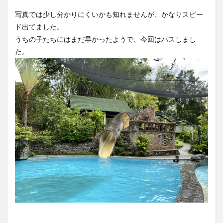
写真では少し分かりにくいかも知れませんが、かなりスピー
ド出てました。
うちの子たちにはまだ早かったようで、今回はパスしまし
た。