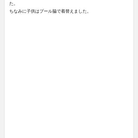
た。
ちなみに子供はプール脇で着替えました。