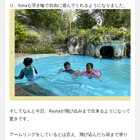
り、Sotaも浮き輪で自由に遊んでくれるようになりました。
そしてなんと今日、Ryutaが飛び込みまで出来るようになって
驚きです。
アームリングをしているとは言え、飛び込んだら頭まで潜り