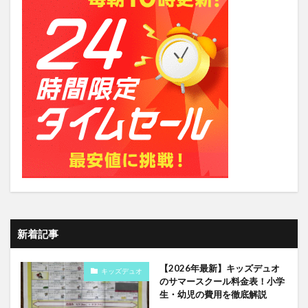
新着記事
【2026年最新】キッズデュオ
キッズデュオ
のサマースクール料金表！小学
生・幼児の費用を徹底解説