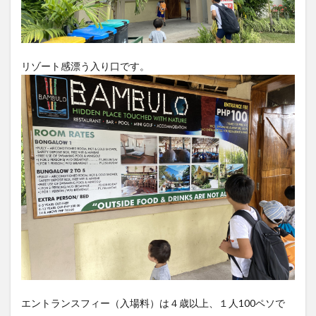
リゾート感漂う入り口です。
エントランスフィー（入場料）は４歳以上、１人100ペソで