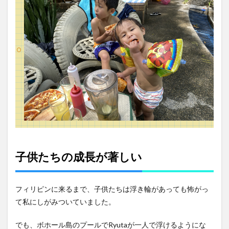
子供たちの成長が著しい
フィリピンに来るまで、子供たちは浮き輪があっても怖がっ
て私にしがみついていました。
でも、ボホール島のプールでRyutaが一人で浮けるようにな