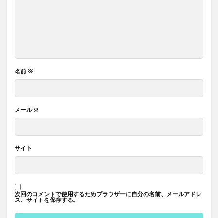
名前
※
メール
※
サイト
次回のコメントで使用するためブラウザーに自分の名前、メールアドレ
ス、サイトを保存する。