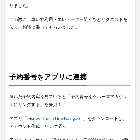
りました。
この際に、車いす利用・エレベーター近くなどリクエストを
伝え、相談に乗ってもらいました。
予約番号をアプリに連携
届いた予約内容を見ていると「予約番号をクルーズアカウン
トにリンクする」を発見！！
アプリ「
Disney Cruise Line Navigator
」をダウンロードし、
アカウント作成、リンク済み。