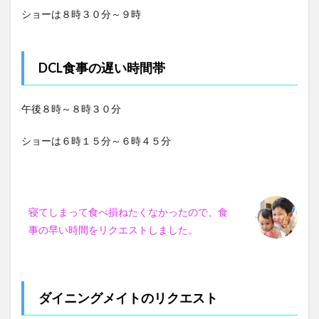
ショーは８時３０分～９時
DCL食事の遅い時間帯
午後８時～８時３０分
ショーは６時１５分～６時４５分
寝てしまって食べ損ねたくなかったので、食
事の早い時間をリクエストしました。
ダイニングメイトのリクエスト