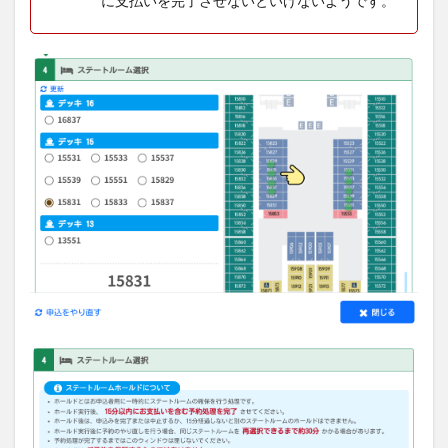
に支払いを完了させないといけないようです。