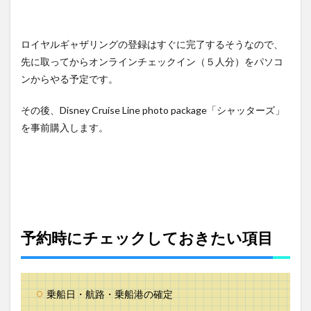
ロイヤルギャザリングの登録はすぐに完了するそうなので、
先に取ってからオンラインチェックイン（５人分）をパソコ
ンからやる予定です。
その後、Disney Cruise Line photo package「シャッターズ」
を事前購入します。
予約時にチェックしておきたい項目
乗船日・航路・乗船港の確定