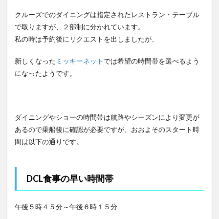
クルーズでのダイニングは指定されたレストラン・テーブル
で取りますが、２部制に分かれています。
私の時は予約後にリクエストを出しましたが、
新しくなった
ミッキーネット
では希望の時間帯を選べるよう
になったようです。
ダイニングやショーの時間帯は航路やシーズンにより変更が
あるので乗船後に確認が必要ですが、おおよそのスタート時
間は以下の通りです。
DCL食事の早い時間帯
午後５時４５分～午後６時１５分