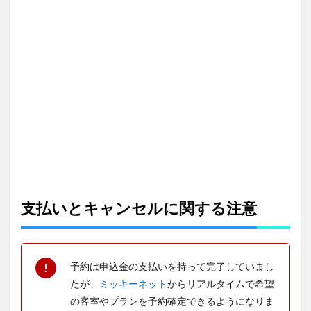
支払いとキャンセルに関する注意
予約は申込金の支払いを持って完了していまし
たが、
ミッキーネット
からリアルタイムで希望
の客室やプランを予約確定できるようになりま