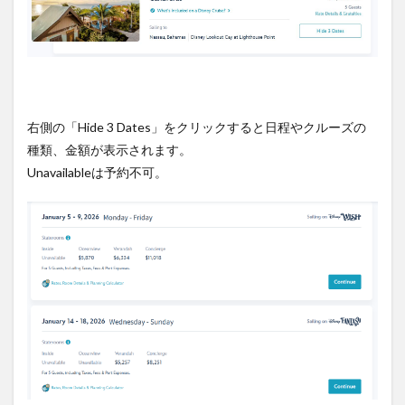
右側の「Hide 3 Dates」をクリックすると日程やクルーズの
種類、金額が表示されます。
Unavailableは予約不可。