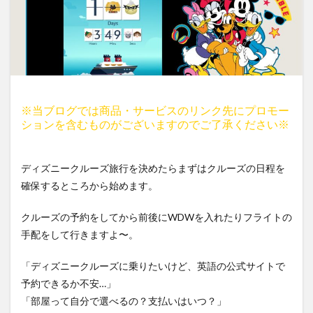
※当ブログでは商品・サービスのリンク先にプロモー
ションを含むものがございますのでご了承ください※
ディズニークルーズ旅行を決めたらまずはクルーズの日程を
確保するところから始めます。
クルーズの予約をしてから前後にWDWを入れたりフライトの
手配をして行きますよ〜。
「ディズニークルーズに乗りたいけど、英語の公式サイトで
予約できるか不安…」
「部屋って自分で選べるの？支払いはいつ？」