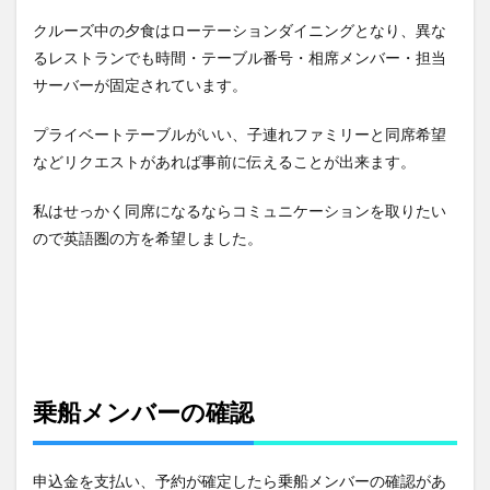
クルーズ中の夕食はローテーションダイニングとなり、異な
るレストランでも時間・テーブル番号・相席メンバー・担当
サーバーが固定されています。
プライベートテーブルがいい、子連れファミリーと同席希望
などリクエストがあれば事前に伝えることが出来ます。
私はせっかく同席になるならコミュニケーションを取りたい
ので英語圏の方を希望しました。
乗船メンバーの確認
申込金を支払い、予約が確定したら乗船メンバーの確認があ