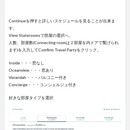
Continueを押すと詳しいスケジュールを見ることが出来ま
す。
View Stateroomsで部屋の選択へ。
人数、部屋数(Connecting roomは２部屋を内ドアで繋げられ
ます)を入力してComfirm Travel Partyをクリック。
Inside・・・窓なし
Oceanview・・・窓あり
Verandah・・・バルコニー付き
Concierge・・・コンシェルジュ付き
好きな部屋タイプを選択