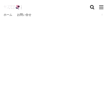
ホーム
お問い合せ