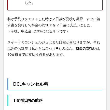
した。
私が予約リクエストした時は２日後が見積り期限、すぐに請
求書を発行して料金の約20％を２日後に支払いました。
（今後、申込金は10％になるそうです）
スイートとコンシェルジュはまた日程が異なりますが、それ
以外のお部屋（私たちはこっち❤）の場合、
残金の支払いは
90日前まで
に支払う必要があります。
DCLキャンセル料
1-5泊以内の航路