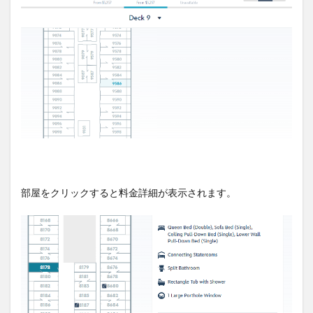
部屋をクリックすると料金詳細が表示されます。