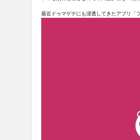
最近ドゥマゲテにも浸透してきたアプリ「