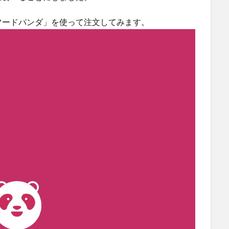
フードパンダ」を使って注文してみます。