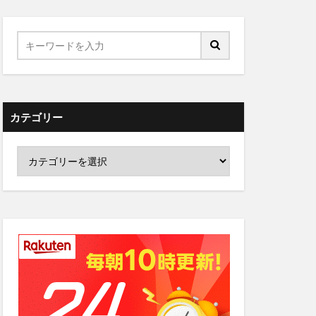
カテゴリー