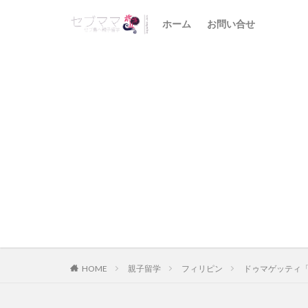
ホーム
お問い合せ
HOME
親子留学
フィリピン
ドゥマゲッティ「