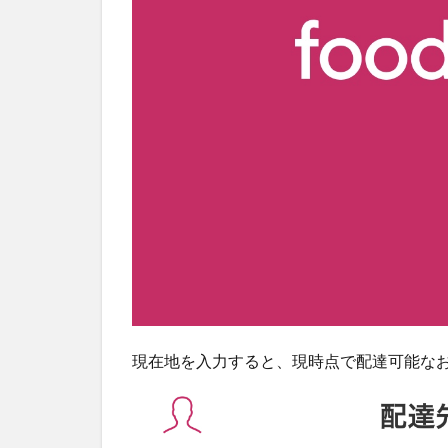
現在地を入力すると、現時点で配達可能な