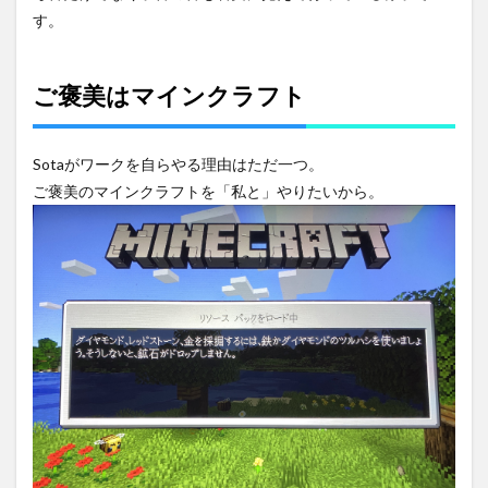
す。
ご褒美はマインクラフト
Sotaがワークを自らやる理由はただ一つ。
ご褒美のマインクラフトを「私と」やりたいから。