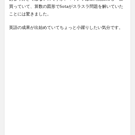
買っていて、算数の図形でSotaがスラスラ問題を解いていた
ことには驚きました。
英語の成果が出始めていてちょっと小躍りしたい気分です。