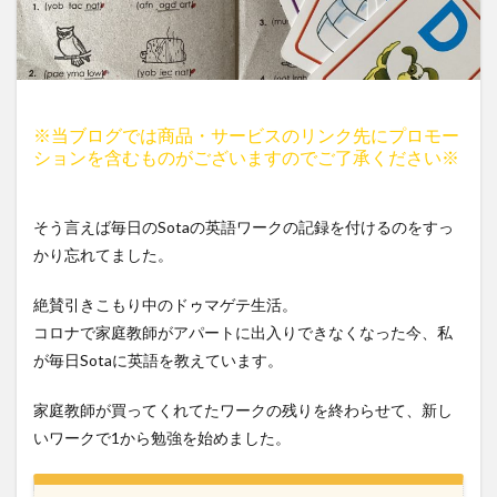
※当ブログでは商品・サービスのリンク先にプロモー
ションを含むものがございますのでご了承ください※
そう言えば毎日のSotaの英語ワークの記録を付けるのをすっ
かり忘れてました。
絶賛引きこもり中のドゥマゲテ生活。
コロナで家庭教師がアパートに出入りできなくなった今、私
が毎日Sotaに英語を教えています。
家庭教師が買ってくれてたワークの残りを終わらせて、新し
いワークで1から勉強を始めました。