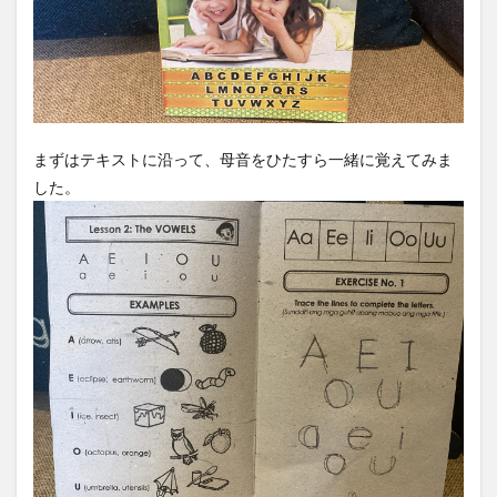
まずはテキストに沿って、母音をひたすら一緒に覚えてみま
した。