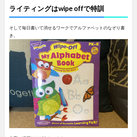
ライティングはwipe offで特訓
そして毎日書いて消せるワークでアルファベットのなぞり書
き。