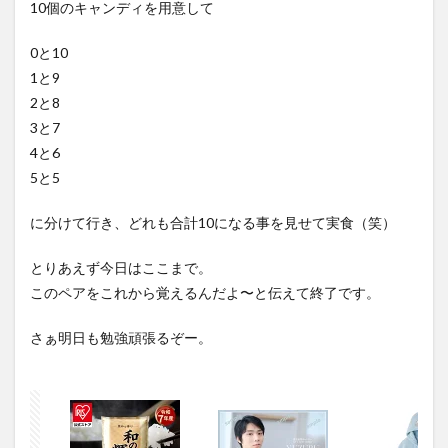
10個のキャンディを用意して
0と10
1と9
2と8
3と7
4と6
5と5
に分けて行き、どれも合計10になる事を見せて実食（笑）
とりあえず今日はここまで。
このペアをこれから覚えるんだよ〜と伝えて終了です。
さぁ明日も勉強頑張るぞー。