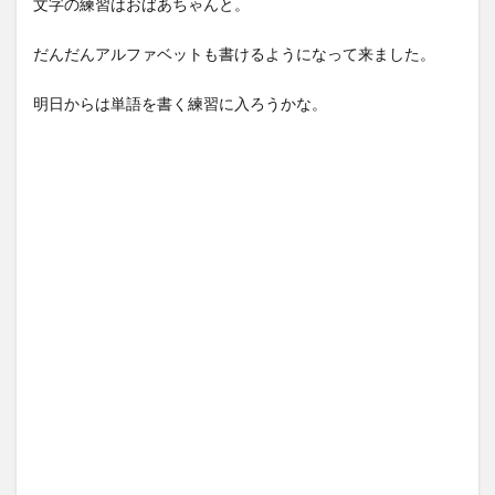
文字の練習はおばあちゃんと。
だんだんアルファベットも書けるようになって来ました。
明日からは単語を書く練習に入ろうかな。