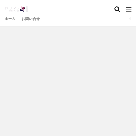
ホーム
お問い合せ