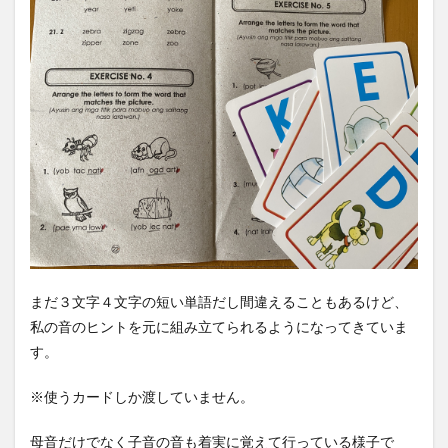
まだ３文字４文字の短い単語だし間違えることもあるけど、
私の音のヒントを元に組み立てられるようになってきていま
す。
※使うカードしか渡していません。
母音だけでなく子音の音も着実に覚えて行っている様子で