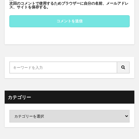
次回のコメントで使用するためブラウザーに自分の名前、メールアドレ
ス、サイトを保存する。
カテゴリー