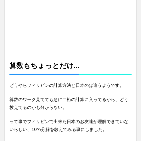
算数もちょっとだけ…
どうやらフィリピンの計算方法と日本のは違うようです。
算数のワーク見てても急に二桁の計算に入ってるから、どう
教えてるのかも分からない。
って事でフィリピンで出来た日本のお友達が理解できていな
いらしい、10の分解を教えてみる事にしました。