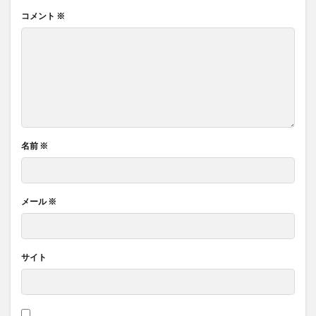
コメント
※
名前
※
メール
※
サイト