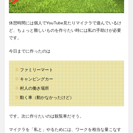
休憩時間には個人でYouTube見たりマイクラで遊んでいるけ
ど、ちょっと難しいものを作りたい時には私の手助けが必要
です。
今日までに作ったのは
ファミリーマート
キャンピングカー
村人の働き場所
動く車（動かなかったけど）
です。次に作りたいのは観覧車だそう。
マイクラを「私と」やるためには、ワークを相当な量こなす