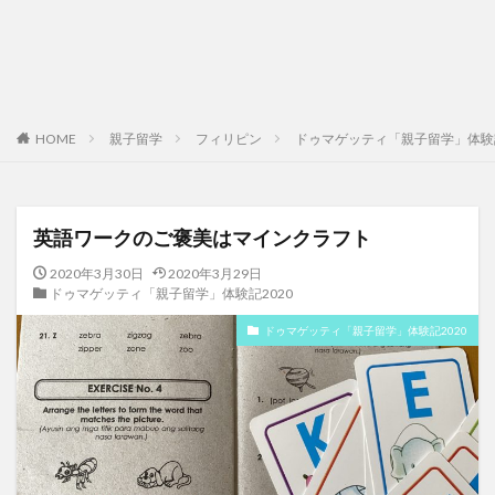
HOME
親子留学
フィリピン
ドゥマゲッティ「親子留学」体験記
英語ワークのご褒美はマインクラフト
2020年3月30日
2020年3月29日
ドゥマゲッティ「親子留学」体験記2020
ドゥマゲッティ「親子留学」体験記2020