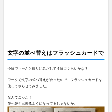
文字の並べ替えはフラッシュカードで
今日でちゃんと取り組みだして４日目ぐらいかな？
ワークで文字の並べ替えが合ったので、フラッシュカードを
使ってやらせてみました。
なんてこった！
並べ替え出来るようになってるじゃないか。