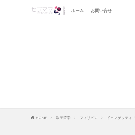
ホーム
お問い合せ
HOME
親子留学
フィリピン
ドゥマゲッティ「