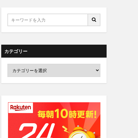
カテゴリー