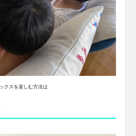
リックスを楽しむ方法は