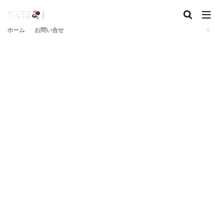
ホーム
お問い合せ