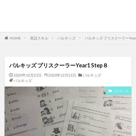
HOME
英語スキル
パルキッズ
パルキッズ プリスクーラーYear1
パルキッズ プリスクーラーYear1 Step８
2020年12月21日
2020年12月21日
パルキッズ
パルキッズ
パルキッズ