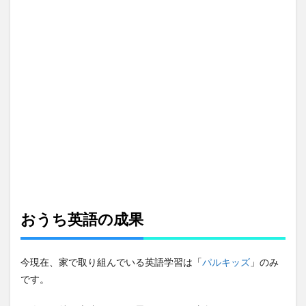
おうち英語の成果
今現在、家で取り組んでいる英語学習は「
パルキッズ
」のみ
です。