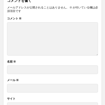
コメントを書く
メールアドレスが公開されることはありません。
※
が付いている欄は必
須項目です
コメント
※
名前
※
メール
※
サイト