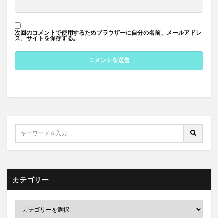
次回のコメントで使用するためブラウザーに自分の名前、メールアドレ
ス、サイトを保存する。
カテゴリー