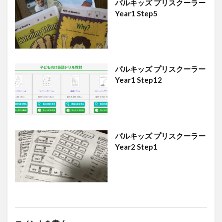
パルキッズ プリスクーラー
Year1 Step5
パルキッズ プリスクーラー
Year1 Step12
パルキッズ プリスクーラー
Year2 Step1