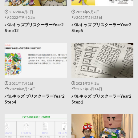
2022年4月3日
2021年9月6日
2022年9月21日
2022年2月23日
パルキッズプリスクーラーYear2
パルキッズ プリスクーラーYear2
Step12
Step5
2021年7月1日
2021年5月1日
2021年8月14日
2021年8月14日
パルキッズ プリスクーラーYear2
パルキッズ プリスクーラーYear2
Step4
Step1