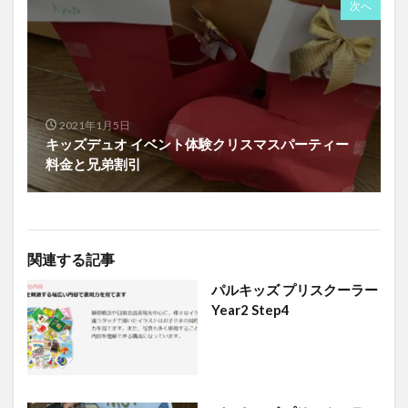
次へ
2021年1月5日
キッズデュオ イベント体験クリスマスパーティー
料金と兄弟割引
関連する記事
パルキッズ プリスクーラー
Year2 Step4