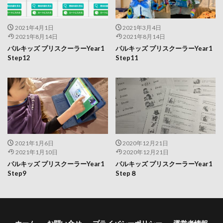
2021年4月1日
2021年3月4日
2021年8月14日
2021年8月14日
パルキッズ プリスクーラーYear1
パルキッズ プリスクーラーYear1
Step12
Step11
2021年1月6日
2020年12月21日
2021年1月10日
2020年12月21日
パルキッズ プリスクーラーYear1
パルキッズ プリスクーラーYear1
Step9
Step８