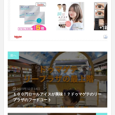
前へ
2020年12月14日
１００円ロールアイスが美味！？ドゥマゲテのリー
プラザのフードコート