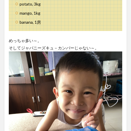
potato, 3kg
mango, 1kg
banana, 1房
めっちゃ多い～。
そしてジャパニーズキュ－カンバーじゃない～。