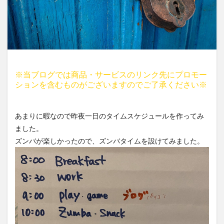
※当ブログでは商品・サービスのリンク先にプロモー
ションを含むものがございますのでご了承ください※
あまりに暇なので昨夜一日のタイムスケジュールを作ってみ
ました。
ズンバが楽しかったので、ズンバタイムを設けてみました。