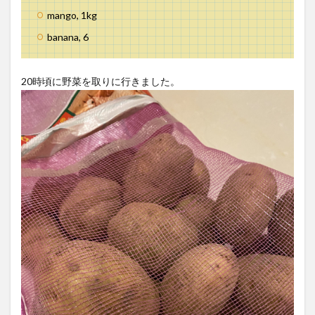
mango, 1kg
banana, 6
20時頃に野菜を取りに行きました。