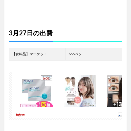
3月27日の出費
【食料品】マーケット
655ペソ