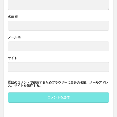
名前
※
メール
※
サイト
次回のコメントで使用するためブラウザーに自分の名前、メールアドレ
ス、サイトを保存する。