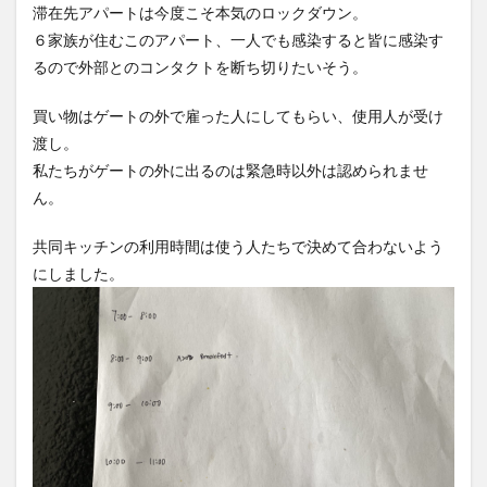
滞在先アパートは今度こそ本気のロックダウン。
６家族が住むこのアパート、一人でも感染すると皆に感染す
るので外部とのコンタクトを断ち切りたいそう。
買い物はゲートの外で雇った人にしてもらい、使用人が受け
渡し。
私たちがゲートの外に出るのは緊急時以外は認められませ
ん。
共同キッチンの利用時間は使う人たちで決めて合わないよう
にしました。