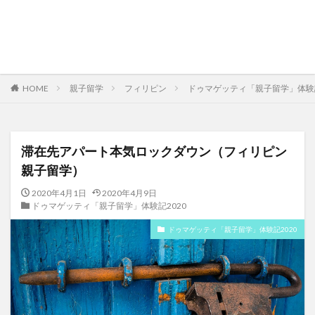
HOME
親子留学
フィリピン
ドゥマゲッティ「親子留学」体験記
滞在先アパート本気ロックダウン（フィリピン
親子留学）
2020年4月1日
2020年4月9日
ドゥマゲッティ「親子留学」体験記2020
ドゥマゲッティ「親子留学」体験記2020