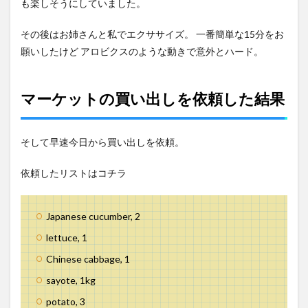
も楽しそうにしていました。
その後はお姉さんと私でエクササイズ。 一番簡単な15分をお
願いしたけど アロビクスのような動きで意外とハード。
マーケットの買い出しを依頼した結果
そして早速今日から買い出しを依頼。
依頼したリストはコチラ
Japanese cucumber, 2
lettuce, 1
Chinese cabbage, 1
sayote, 1kg
potato, 3