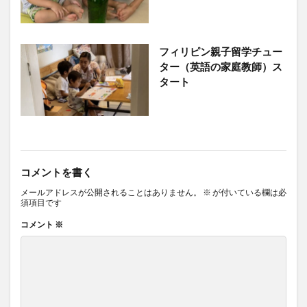
フィリピン親子留学チュー
ター（英語の家庭教師）ス
タート
コメントを書く
メールアドレスが公開されることはありません。
※
が付いている欄は必
須項目です
コメント
※