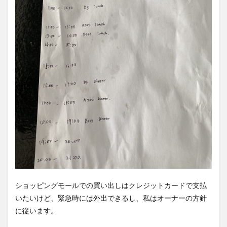
ショッピングモールでの買い出しはクレジットカードで支払
いたいけど、緊急時には外出できるし、私はオーナーの方針
に従います。