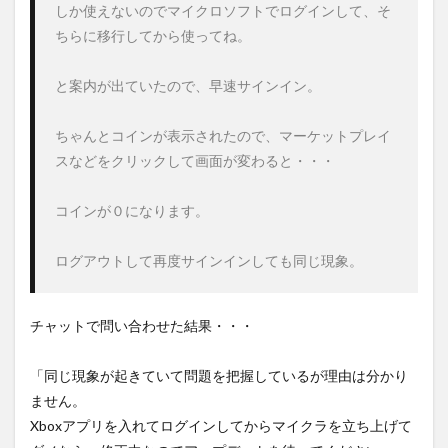
しか使えないのでマイクロソフトでログインして、そ
ちらに移行してから使ってね。

と案内が出ていたので、早速サインイン。

ちゃんとコインが表示されたので、マーケットプレイ
スなどをクリックして画面が変わると・・・

コインが０になります。

ログアウトして再度サインインしても同じ現象。
チャットで問い合わせた結果・・・
「同じ現象が起きていて問題を把握しているが理由は分かり
ません。
Xboxアプリを入れてログインしてからマイクラを立ち上げて