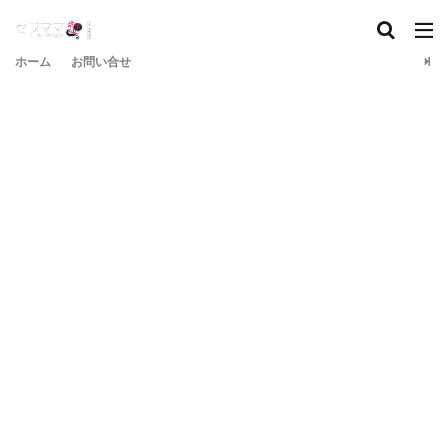
ホーム
お問い合せ