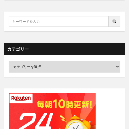
カテゴリー