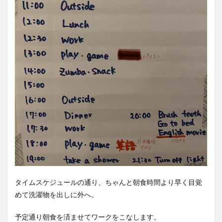
タイムスケジュールの通り、ちゃんと朝食時間より早く目覚
めて洗濯物を出しに外へ。
予定通り朝食を済ませてワークをこなします。