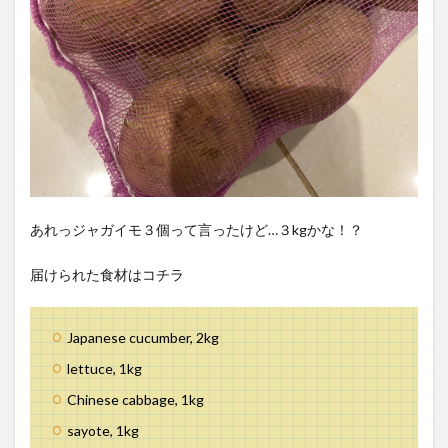
あれっジャガイモ３個って言ったけど…３kgかな！？
届けられた食材はコチラ
Japanese cucumber, 2kg
lettuce, 1kg
Chinese cabbage, 1kg
sayote, 1kg