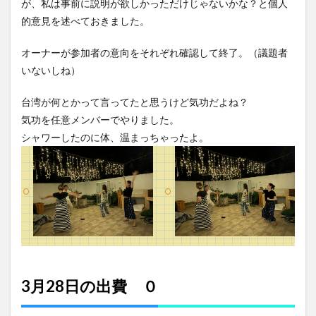
が、私は事前に説明が欲しかっただけじゃないかな？と個人
的意見を述べておきました。
オーナーが参加者の意向をそれぞれ確認して終了。（議題者
いないしね）
台湾が何とかって言ってたと思うけど気功だよね？
気功を任意メンバーでやりました。
シャワーしたのに体、温まっちゃったよ。
3月28日の出費 ０