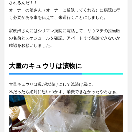
されるんだ！！
オーナーの娘さん（オーナーに通訳してくれる）に病院に行
く必要がある事を伝えて、来週行くことにしました。
家政婦さんにはシリマン病院に電話して、リウマチの担当医
の名前とスケジュールを確認、アパートまで往診できないか
確認をお願いしました。
大量のキュウリは漬物に
大量キュウリは母が塩漬けにして浅漬け風に。
私だったら絶対に思いつかず、消費できなかったやろなぁ。