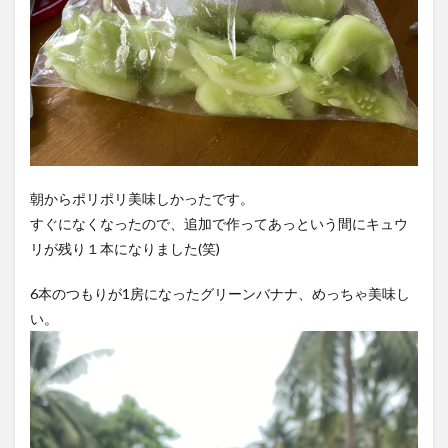
朝からポリポリ美味しかったです。
すぐになくなったので、追加で作ってあっという間にキュウ
リが残り１本になりました(笑)
6本のつもりが1房になったグリーンバナナ、めっちゃ美味し
い。