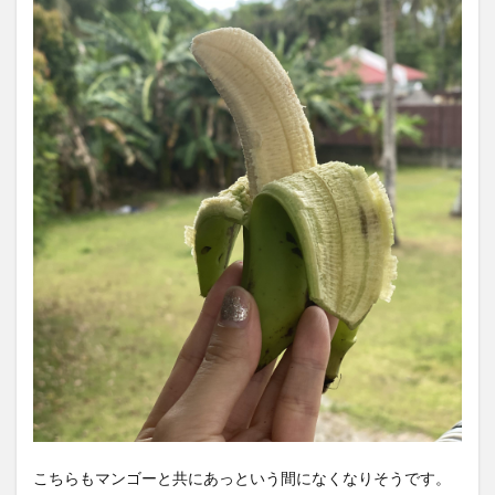
こちらもマンゴーと共にあっという間になくなりそうです。