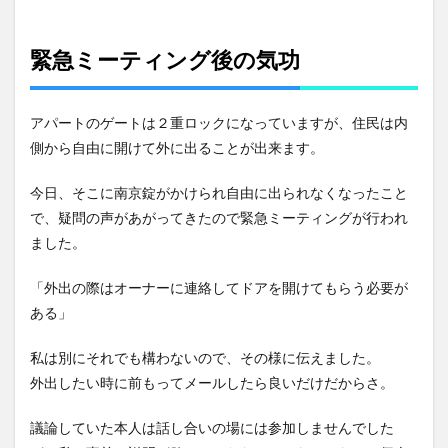
緊急ミーティング後の気功
アパートのゲートは２重ロックになっていますが、住民は内
側から自由に開けて外に出ることが出来ます。
今日、そこに南京錠がかけられ自由に出られなくなったこと
で、疑問の声があがってきたので緊急ミーティングが行われ
ました。
「外出の際はオーナーに連絡してドアを開けてもらう必要が
ある」
私は別にそれでも構わないので、その様に伝えました。
外出したい時に前もってメールしたら良いだけだからさ。
議論していた本人は話し合いの場には参加しませんでした