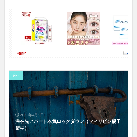
前へ
2020年4月1日
滞在先アパート本気ロックダウン（フィリピン親子
留学）