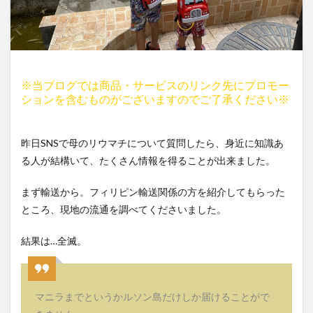
※当ブログでは商品・サービスのリンク先にプロモー
ションを含むものがございますのでご了承ください※
昨日SNSで母のリウマチについて質問したら、身近に知識あ
る人が結構いて、たくさん情報を得ることが出来ました。
まず輸送から。フィリピン輸送関係の方を紹介してもらった
ところ、現地の流通を調べてくださいました。
結果は…全滅。
マニラまでというかルソン島だけしか届けることがで