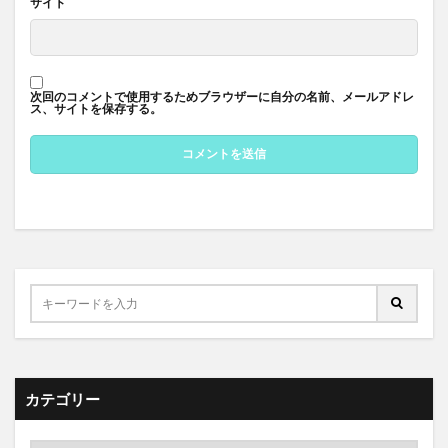
サイト
次回のコメントで使用するためブラウザーに自分の名前、メールアドレ
ス、サイトを保存する。
カテゴリー