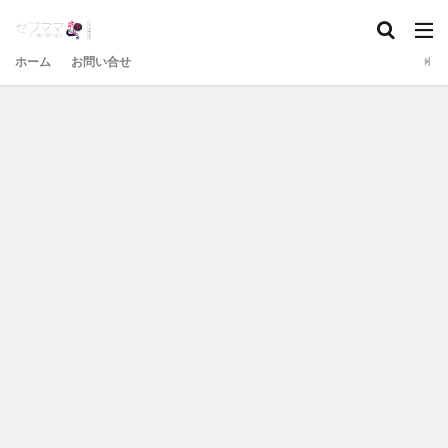
ホーム
お問い合せ