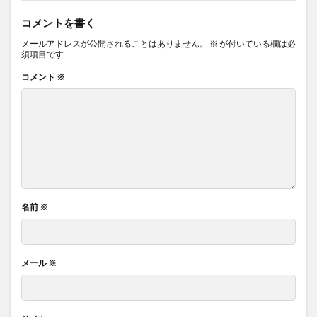
コメントを書く
メールアドレスが公開されることはありません。
※
が付いている欄は必
須項目です
コメント
※
名前
※
メール
※