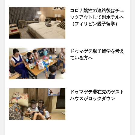
コロナ陰性の連絡後はチェ
ックアウトして別ホテルへ
（フィリピン親子留学）
ドゥマゲテ親子留学を考え
ている方へ
ドゥマゲテ滞在先のゲスト
ハウスがロックダウン