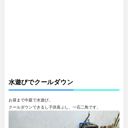
水遊びでクールダウン
お昼まで中庭で水遊び。
クールダウンできるし子供喜ぶし、一石二鳥です。