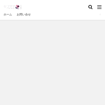
ホーム
お問い合せ