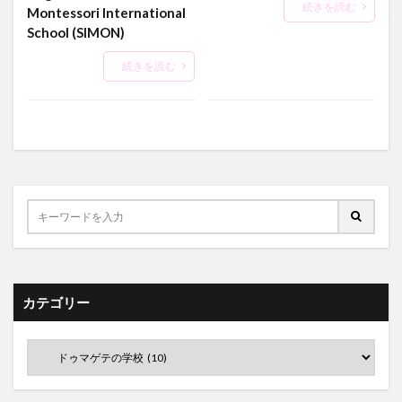
続きを読む
Montessori International
School (SIMON)
続きを読む
カテゴリー