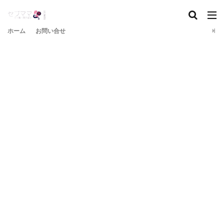
ホーム
お問い合せ