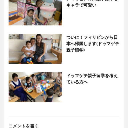
キャラで可愛い
ついに！フィリピンから日
本へ帰国します(ドゥマゲテ
親子留学)
ドゥマゲテ親子留学を考え
ている方へ
コメントを書く