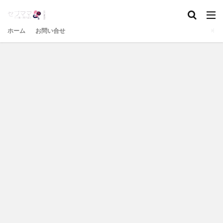
ホーム
お問い合せ