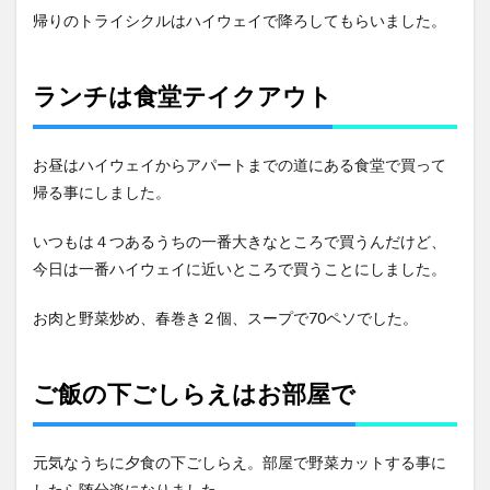
帰りのトライシクルはハイウェイで降ろしてもらいました。
ランチは食堂テイクアウト
お昼はハイウェイからアパートまでの道にある食堂で買って
帰る事にしました。
いつもは４つあるうちの一番大きなところで買うんだけど、
今日は一番ハイウェイに近いところで買うことにしました。
お肉と野菜炒め、春巻き２個、スープで70ペソでした。
ご飯の下ごしらえはお部屋で
元気なうちに夕食の下ごしらえ。部屋で野菜カットする事に
したら随分楽になりました。