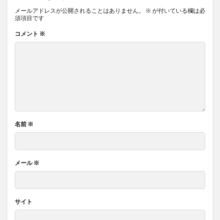
メールアドレスが公開されることはありません。
※
が付いている欄は必
須項目です
コメント
※
名前
※
メール
※
サイト