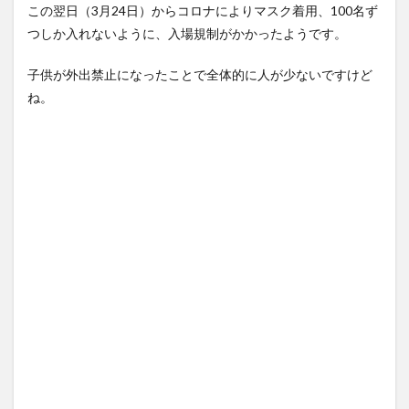
この翌日（3月24日）からコロナによりマスク着用、100名ず
つしか入れないように、入場規制がかかったようです。
子供が外出禁止になったことで全体的に人が少ないですけど
ね。