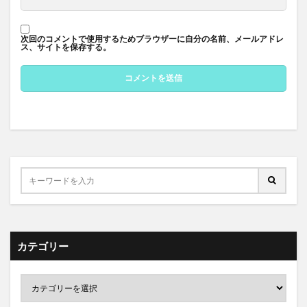
次回のコメントで使用するためブラウザーに自分の名前、メールアドレ
ス、サイトを保存する。
カテゴリー