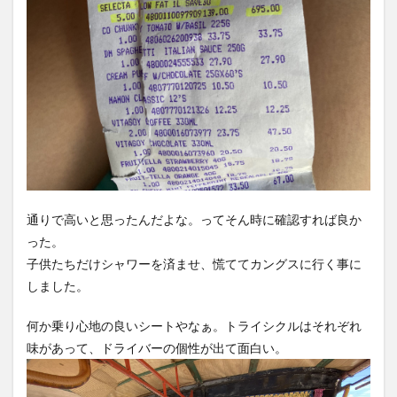
通りで高いと思ったんだよな。ってそん時に確認すれば良か
った。
子供たちだけシャワーを済ませ、慌ててカングスに行く事に
しました。
何か乗り心地の良いシートやなぁ。トライシクルはそれぞれ
味があって、ドライバーの個性が出て面白い。