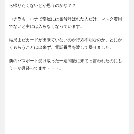
ら帰りたくないとか思うのかな？？
コチラもコロナで部屋には番号呼ばれた人だけ、マスク着用
でないと中には入らなくなっています。
結局まだカードが出来ていないのか行方不明なのか、とにか
くもらうことは出来ず、電話番号を渡して帰りました。
前のパスポート受け取った一週間後に来てっ言われたのにも
う一か月経ってます・・・。