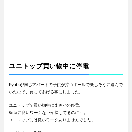
ユニトップ買い物中に停電
Ryutaが同じアパートの子供が持つボールで楽しそうに遊んで
いたので、買ってあげる事にしました。
ユニトップで買い物中にまさかの停電。
Sotaに良いワークないか探してるのに～。
ユニトップには良いワークありませんでした。