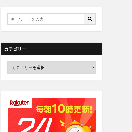
カテゴリー