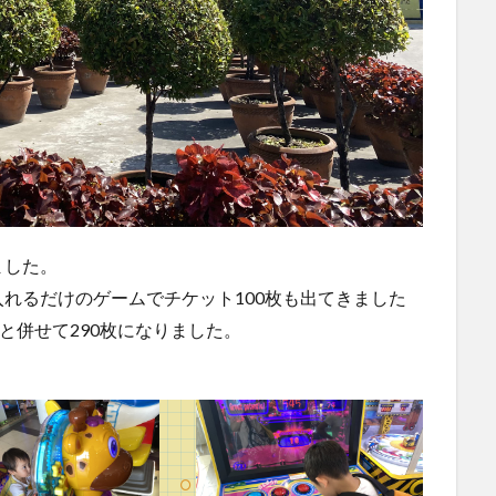
ました。
れるだけのゲームでチケット100枚も出てきました
と併せて290枚になりました。