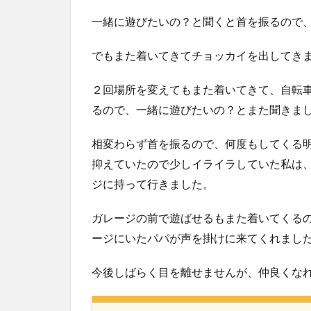
一緒に遊びたいの？と聞くと首を振るので
でもまた着いてきてチョッカイを出してき
２回場所を変えてもまた着いてきて、自転車
るので、一緒に遊びたいの？とまた聞きま
相変わらず首を振るので、何度もしてくる
抑えていたので少しイライラしていた私は
ジに持って行きました。
ガレージの前で遊ばせるもまた着いてくる
ージにいたパパが声を掛けに来てくれまし
今後しばらく目を離せませんが、仲良くな