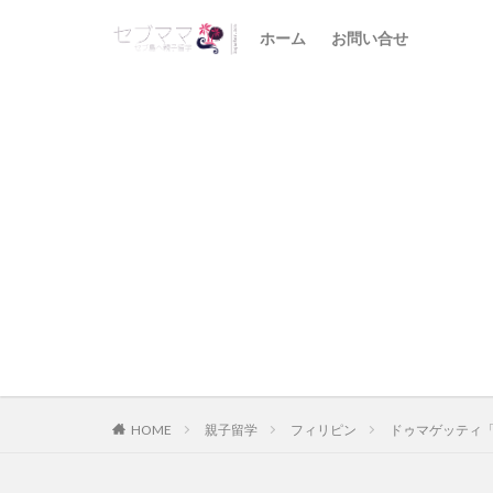
ホーム
お問い合せ
HOME
親子留学
フィリピン
ドゥマゲッティ「