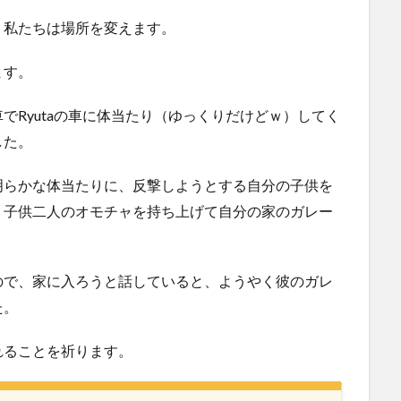
、私たちは場所を変えます。
ます。
でRyutaの車に体当たり（ゆっくりだけどｗ）してく
した。
明らかな体当たりに、反撃しようとする自分の子供を
、子供二人のオモチャを持ち上げて自分の家のガレー
ので、家に入ろうと話していると、ようやく彼のガレ
た。
れることを祈ります。