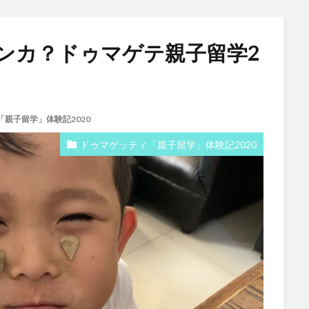
ンカ？ドゥマゲテ親子留学2
親子留学」体験記2020
ドゥマゲッティ「親子留学」体験記2020