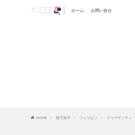
ホーム
お問い合せ
HOME
親子留学
フィリピン
ドゥマゲッティ「