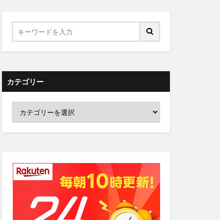
カテゴリー