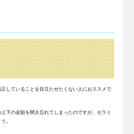
矯正していることを目立たせたくない人におススメで
の上下の金額を聞き忘れてしまったのですが、セラミ
ょう。