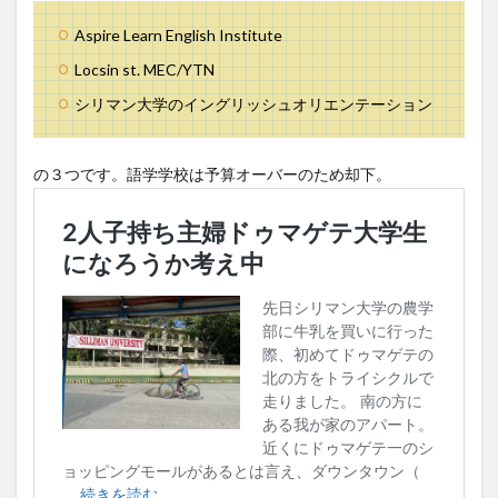
Aspire Learn English Institute
Locsin st. MEC/YTN
シリマン大学のイングリッシュオリエンテーション
の３つです。語学学校は予算オーバーのため却下。