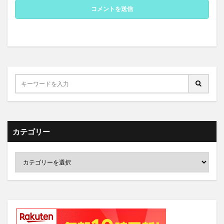
カテゴリー