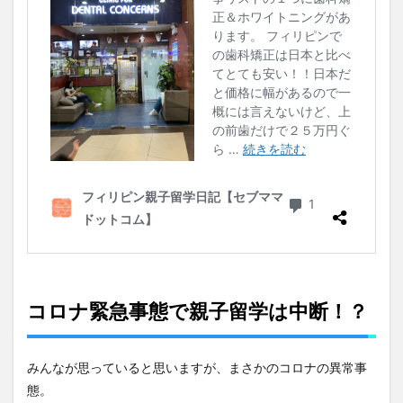
コロナ緊急事態で親子留学は中断！？
みんなが思っていると思いますが、まさかのコロナの異常事
態。