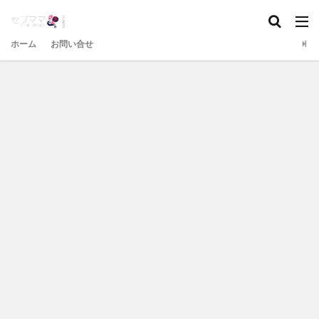
ホーム
お問い合せ