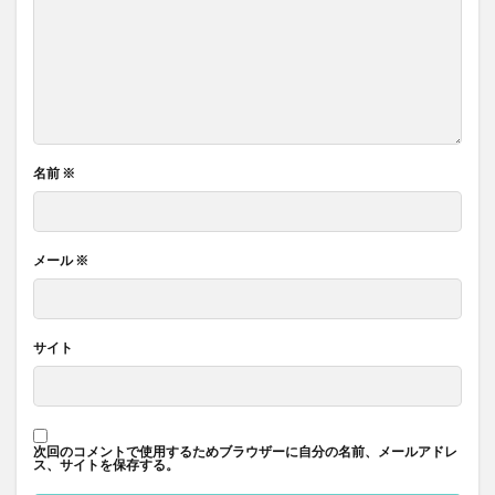
名前
※
メール
※
サイト
次回のコメントで使用するためブラウザーに自分の名前、メールアドレ
ス、サイトを保存する。