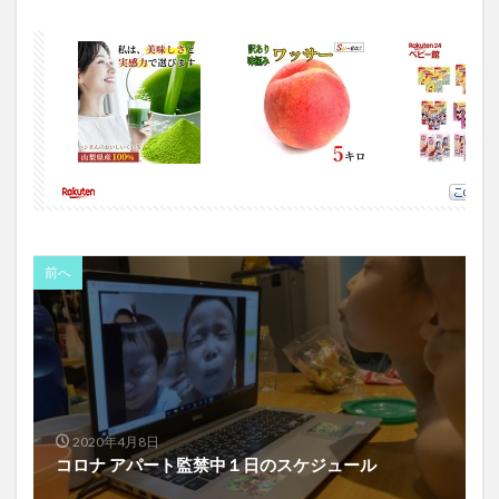
前へ
2020年4月8日
コロナ アパート監禁中１日のスケジュール