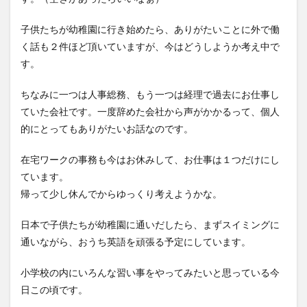
子供たちが幼稚園に行き始めたら、ありがたいことに外で働
く話も２件ほど頂いていますが、今はどうしようか考え中で
す。
ちなみに一つは人事総務、もう一つは経理で過去にお仕事し
ていた会社です。一度辞めた会社から声がかかるって、個人
的にとってもありがたいお話なのです。
在宅ワークの事務も今はお休みして、お仕事は１つだけにし
ています。
帰って少し休んでからゆっくり考えようかな。
日本で子供たちが幼稚園に通いだしたら、まずスイミングに
通いながら、おうち英語を頑張る予定にしています。
小学校の内にいろんな習い事をやってみたいと思っている今
日この頃です。