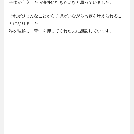
子供が自立したら海外に行きたいなと思っていました。
それがひょんなことから子供がいながらも夢を叶えられるこ
とになりました。
私を理解し、背中を押してくれた夫に感謝しています。