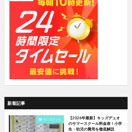
新着記事
【2026年最新】キッズデュオ
キッズデュオ
のサマースクール料金表！小学
生・幼児の費用を徹底解説