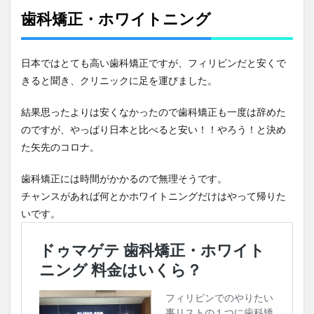
歯科矯正・ホワイトニング
日本ではとても高い歯科矯正ですが、フィリピンだと安くで
きると聞き、クリニックに足を運びました。
結果思ったよりは安くなかったので歯科矯正も一度は辞めた
のですが、やっぱり日本と比べると安い！！やろう！と決め
た矢先のコロナ。
歯科矯正には時間がかかるので無理そうです。
チャンスがあれば何とかホワイトニングだけはやって帰りた
いです。