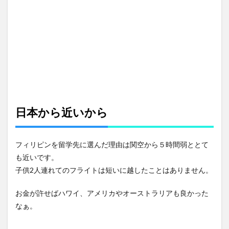
日本から近いから
フィリピンを留学先に選んだ理由は関空から５時間弱ととて
も近いです。
子供2人連れてのフライトは短いに越したことはありません。
お金が許せばハワイ、アメリカやオーストラリアも良かった
なぁ。