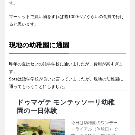
す。
マーケットで買い物をすれば週1000ペソぐらいの食費で行け
ると思います。
現地の幼稚園に通園
昨年の夏はセブの語学学校に通いましたが、費用が高すぎま
す。
Sotaは語学学校が良いと言っていましたが、現地の幼稚園に
通ってもらうことにしました。