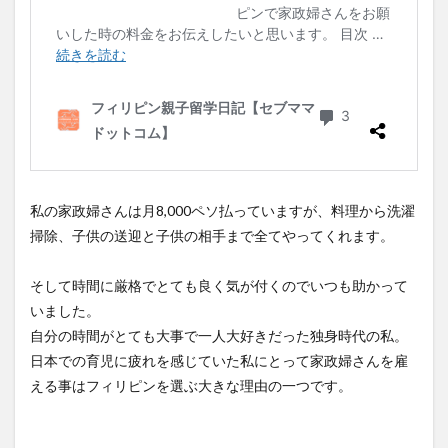
私の家政婦さんは月8,000ペソ払っていますが、料理から洗濯
掃除、子供の送迎と子供の相手まで全てやってくれます。
そして時間に厳格でとても良く気が付くのでいつも助かって
いました。
自分の時間がとても大事で一人大好きだった独身時代の私。
日本での育児に疲れを感じていた私にとって家政婦さんを雇
える事はフィリピンを選ぶ大きな理由の一つです。