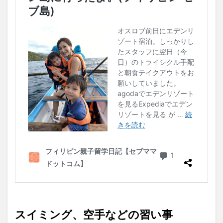
スイミング、空手などの習い事