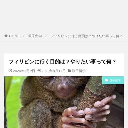
HOME
親子留学
フィリピンに行く目的は？やりたい事って何？
フィリピンに行く目的は？やりたい事って何？
2020年4月9日
2020年4月14日
親子留学
親子留学