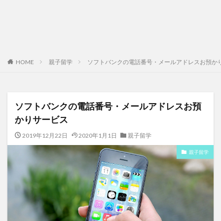
HOME
親子留学
ソフトバンクの電話番号・メールアドレスお預か
ソフトバンクの電話番号・メールアドレスお預
かりサービス
2019年12月22日
2020年1月1日
親子留学
親子留学