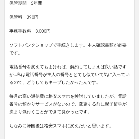
保管期間 5年間
保管料 390円
事務手数料 3,000円
ソフトバンクショップで手続きします。本人確認書類が必要
です。
電話番号を変えてもよければ、解約してしまえば良い話です
が…私は電話番号が主人の番号ととても似ていて気に入ってい
るので、どうしてもキープしたかったんです。
毎月の高い通信費に格安スマホを検討していましたが、電話
番号の預かりサービスがないので、変更する前に親子留学が
決まり気付くことができて良かったです。
ちなみに帰国後は格安スマホに変えたいと思います。