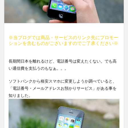
※当ブログでは商品・サービスのリンク先にプロモー
ションを含むものがございますのでご了承ください※
長期間日本を離れるけど、電話番号は変えたくない。でも高
い通信費を支払うのもなぁ。。。
ソフトバンクから格安スマホに変更しようか調べていると、
「電話番号・メールアドレスお預かりサービス」がある事を
知りました。