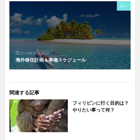
次へ
2019年12月22日
海外移住計画＆準備スケジュール
関連する記事
フィリピンに行く目的は？
やりたい事って何？