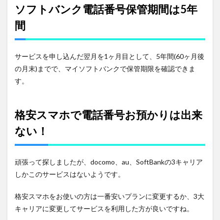
ソフトバンク電話番号保管期間は5年
間
サービスを申し込んだ翌月を1ヶ月目として、5年間(60ヶ月後
の月末)までで、マイソフトバンクで保管期限を確認できま
す。
格安スマホで電話番号お預かりは出来
ない！
頑張って探しましたが、docomo、au、SoftBankの3キャリア
しかこのサービスはないようです。
格安スマホをお使いの方は一番安いプランに変更するか、3大
キャリアに変更してサービスを利用した方が良いですね。