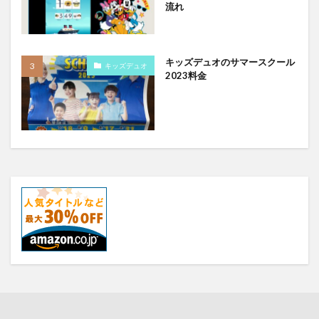
流れ
キッズデュオのサマースクール
キッズデュオ
2023料金