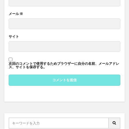
メール
※
サイト
次回のコメントで使用するためブラウザーに自分の名前、メールアドレ
ス、サイトを保存する。