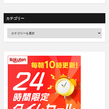
カテゴリー