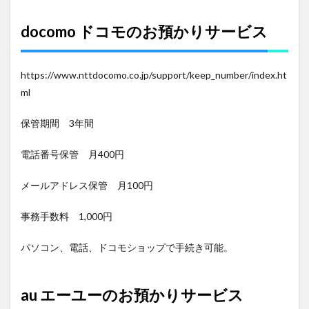
docomo ドコモのお預かりサービス
https://www.nttdocomo.co.jp/support/keep_number/index.ht
ml
保管期間 3年間
電話番号保管 月400円
メールアドレス保管 月100円
事務手数料 1,000円
パソコン、電話、ドコモショップで手続き可能。
au エーユーのお預かりサービス