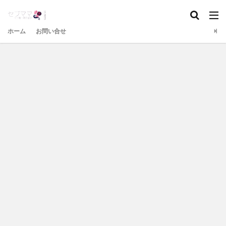
ホーム
お問い合せ