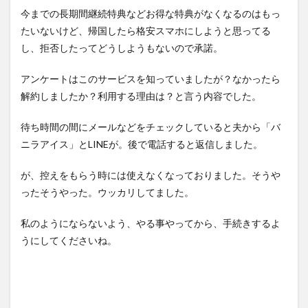
今までの長期間継続特典などお得な特典がなくなるのはもっ
たいないけど、帰国したら格安スマホにしようと思ってる
し、拒否したってどうしようもないので承諾。
アンケートはこのサービスを知っていましたが？なかったら
解約しましたか？利用する理由は？と言う内容でした。
待ち時間の間にメールなどをチェックしていると夫から「バ
ニラアイス」とLINEが。後で電話すると返信しました。
が、控えをもらう時には使えなくなっておりました。そうや
ったそうやった。ウッカリしてました。
私のようにならないよう、やる事やってから、手続きするよ
うにしてくださいね。