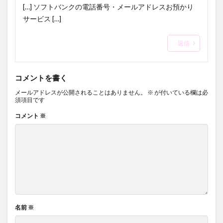
[…] ソフトバンクの電話番号・メールアドレスお預かり
サービス […]
返信
コメントを書く
メールアドレスが公開されることはありません。
※
が付いている欄は必
須項目です
コメント
※
名前
※