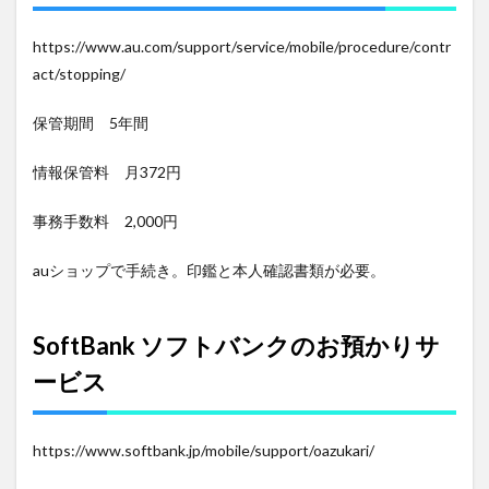
https://www.au.com/support/service/mobile/procedure/contr
act/stopping/
保管期間 5年間
情報保管料 月372円
事務手数料 2,000円
auショップで手続き。印鑑と本人確認書類が必要。
SoftBank ソフトバンクのお預かりサ
ービス
https://www.softbank.jp/mobile/support/oazukari/