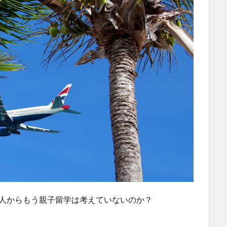
主人からもう親子留学は考えていないのか？