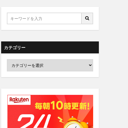
カテゴリー