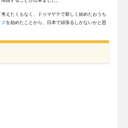
て考えたくもなく、ドゥマゲテで新しく始めたおうち
ッズ
を始めたことから、日本で頑張るしかないかと思