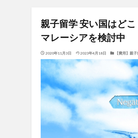
親子留学 安い国はどこ
マレーシアを検討中
2020年11月3日
2023年4月18日
【費用】親子