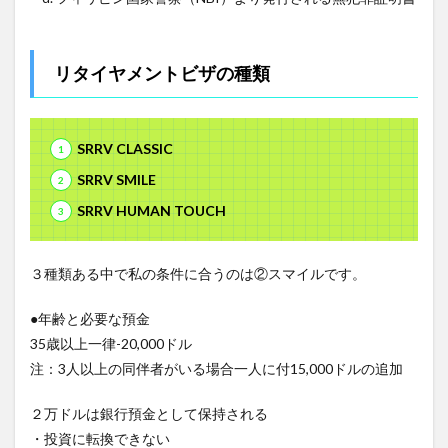
リタイヤメントビザの種類
SRRV CLASSIC
SRRV SMILE
SRRV HUMAN TOUCH
３種類ある中で私の条件に合うのは②スマイルです。
●年齢と必要な預金
35歳以上一律-20,000ドル
注：3人以上の同伴者がいる場合一人に付15,000ドルの追加
２万ドルは銀行預金として保持される
・投資に転換できない