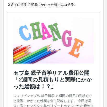
２週間の留学で実際にかかった費用はコチラ↓