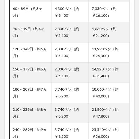
60～89日（約3ヶ
4,300ペソ（約
7,330ペソ（約
月）
￥9,400）
￥16,100）
90～119日（約4ヶ
2,330ペソ（約
9,660ペソ（約
月）
￥5,100）
￥21,200）
120～149日（約5ヵ
2,330ペソ（約
11,990ペソ（約
月）
￥5,100）
￥26,300）
150～179日（約6ヵ
2,330ペソ（約
14,320ペソ（約
月）
￥5,100）
￥31,400）
180～209日（約7ヵ
3,740ペソ（約
18,060ペソ（約
月）
￥8,200）
￥40,000）
210～239日（約8ヵ
3,740ペソ（約
21,800ペソ（約
月）
￥8,200）
￥47,800）
240～269日（約9ヵ
3,740ペソ（約
25,540ペソ（約
月）
￥8,200）
￥56,000）