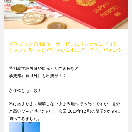
※当ブログでは商品・サービスのリンク先にプロモー
ションを含むものがございますのでご了承ください※
特別就学許可証や観光ビザの延長など
学費滞在費以外にも出費が！？
永住権とも比較！
私はあまりよく理解しないまま現地へ行ったのですが、意外
と高いな～と感じたので、次回(2019年12月)の留学のために
調べてみました。