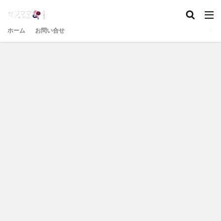
ホーム
お問い合せ