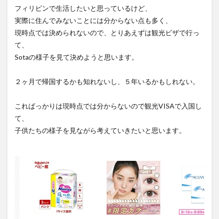
フィリピンで生活したいと思っているけど、
実際に住んでみないことには分からない点も多く、
現時点では決められないので、とりあえずは観光ビザで行っ
て、
Sotaの様子を見て決めようと思います。
２ヶ月で帰国するかも知れないし、５年いるかもしれない。
こればっかりは現時点では分からないので観光VISAで入国し
て、
子供たちの様子を見ながら考えていきたいと思います。