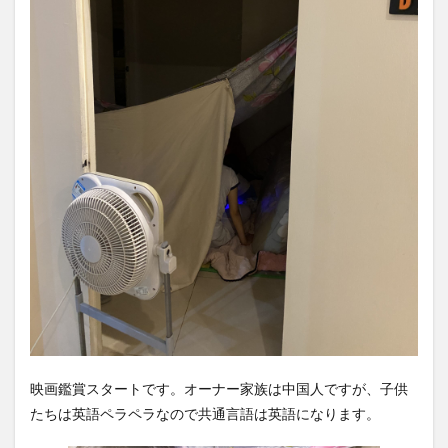
映画鑑賞スタートです。オーナー家族は中国人ですが、子供
たちは英語ペラペラなので共通言語は英語になります。