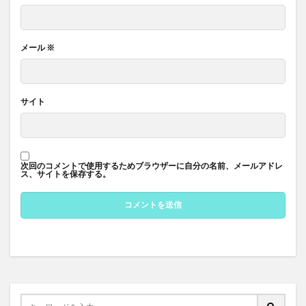
メール
※
サイト
次回のコメントで使用するためブラウザーに自分の名前、メールアドレ
ス、サイトを保存する。