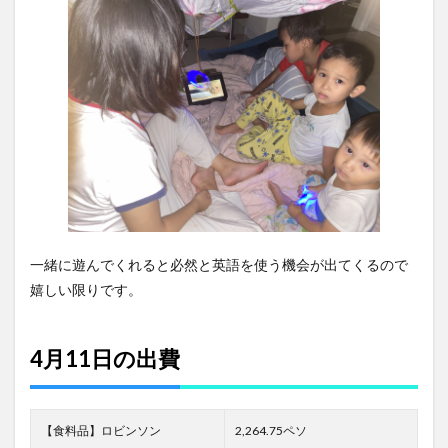
一緒に遊んでくれると必然と英語を使う機会が出てくるので
嬉しい限りです。
4月11日の出費
【食料品】ロビンソン
2,264.75ペソ