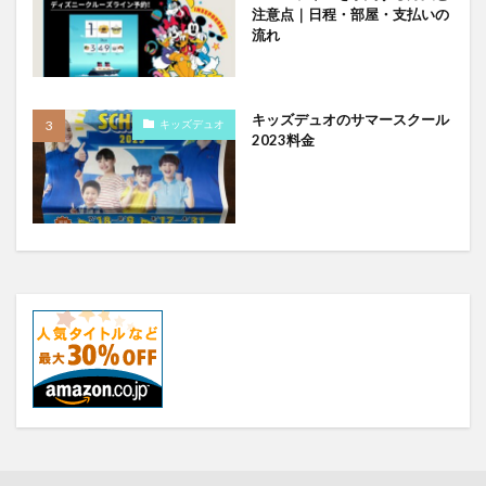
注意点｜日程・部屋・支払いの
流れ
キッズデュオのサマースクール
キッズデュオ
2023料金