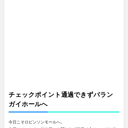
チェックポイント通過できずバラン
ガイホールへ
今日こそロビンソンモールへ。