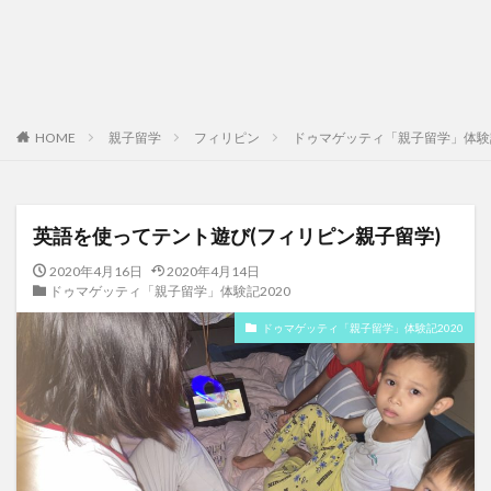
HOME
親子留学
フィリピン
ドゥマゲッティ「親子留学」体験記
英語を使ってテント遊び(フィリピン親子留学)
2020年4月16日
2020年4月14日
ドゥマゲッティ「親子留学」体験記2020
ドゥマゲッティ「親子留学」体験記2020