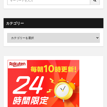
カテゴリー