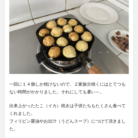
一回に１４個しか焼けないので、２家族分焼くにはとてつも
ない時間がかかりました。それにしても暑い～。
出来上がったたこ（イカ）焼きは子供たちもたくさん食べて
くれました。
フィリピン醤油やお出汁（うどんスープ）につけて頂きまし
た。