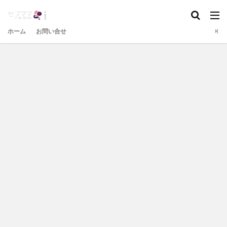
ホーム
お問い合せ