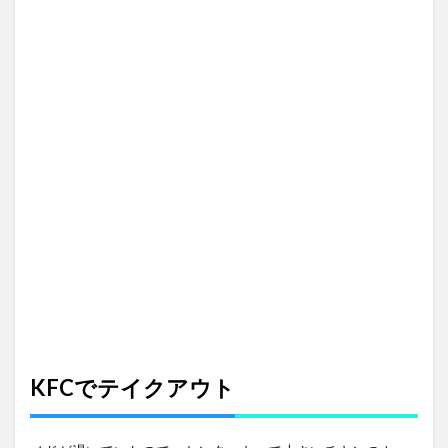
KFCでテイクアウト