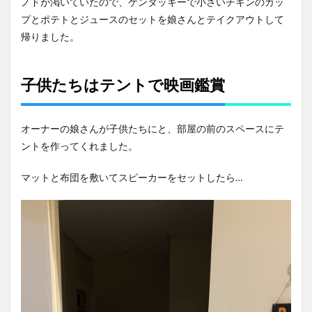
ノドが渇いていたので、ケンタッキーで小さいチキンのカッ
プとポテトとジュースのセットを娘さんとテイクアウトして
帰りました。
子供たちはテントで映画鑑賞
オーナーの娘さんが子供たちにと、部屋の前のスペースにテ
ントを作ってくれました。
マットと布団を敷いてスピーカーをセットしたら…