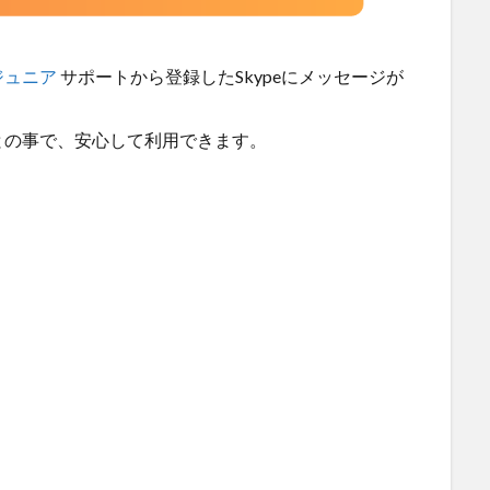
ジュニア
サポートから登録したSkypeにメッセージが
との事で、安心して利用できます。