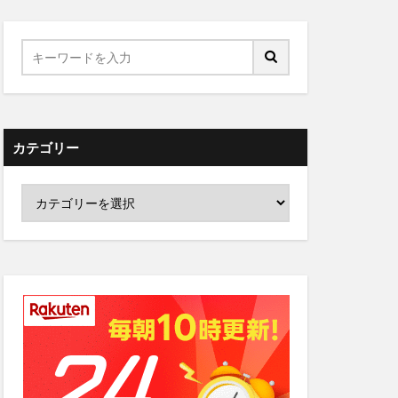
カテゴリー