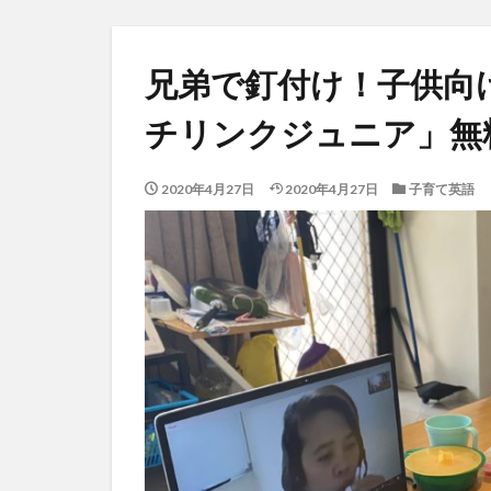
兄弟で釘付け！子供向
チリンクジュニア」無
2020年4月27日
2020年4月27日
子育て英語