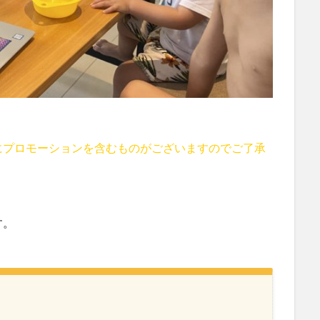
にプロモーションを含むものがございますのでご了承
す。