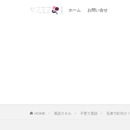
ホーム
お問い合せ
HOME
英語スキル
子育て英語
兄弟で釘付け