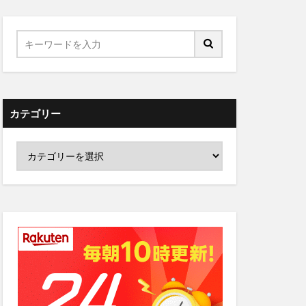
カテゴリー