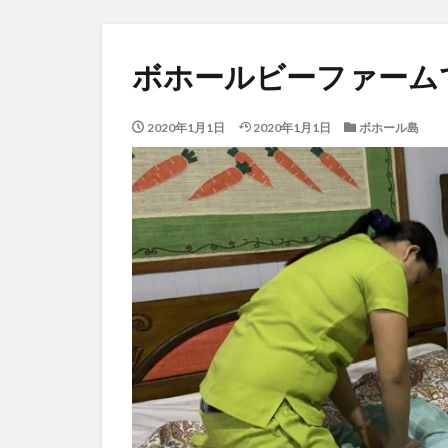
ボホールビーファーム
2020年1月1日
2020年1月1日
ボホール島