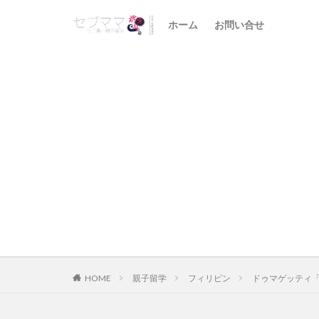
ホーム
お問い合せ
HOME
親子留学
フィリピン
ドゥマゲッティ「