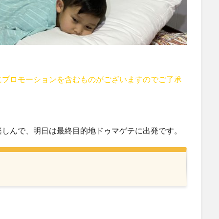
にプロモーションを含むものがございますのでご了承
楽しんで、明日は最終目的地ドゥマゲテに出発です。