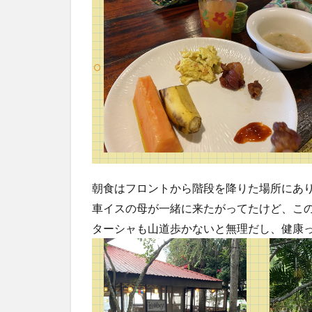
朝食はフロントから階段を降りた場所にあ
車イスの母が一緒に来たがってたけど、こ
ターシャも山道歩かないと無理だし、健康