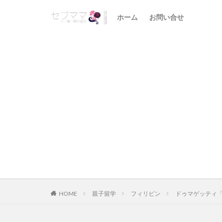
ホーム
お問い合せ
HOME
親子留学
フィリピン
ドゥマゲッティ「