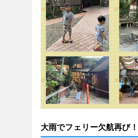
大雨でフェリー欠航再び