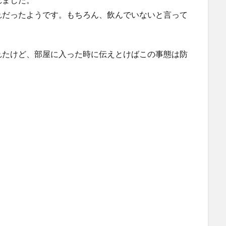
れだったようです。もちろん、飲んでいないと言って
れたけど、部屋に入った時に伝えとけばこの事態は防