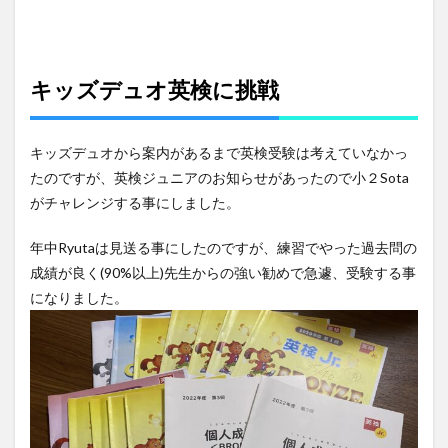
キッズデュオ英検に挑戦
キッズデュオから案内があるまで英検受験は考えていなかっ
たのですが、英検ジュニアのお知らせがあったので小２Sota
がチャレンジする事にしました。
年中Ryutaは見送る事にしたのですが、練習でやった過去問の
成績が良く(90%以上)先生からの強い勧めで急遽、受験する事
になりました。