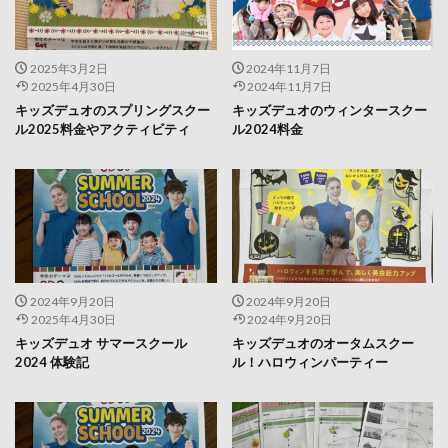
2025年3月2日
2024年11月7日
2025年4月30日
2024年11月7日
キッズデュオのスプリングスクー
キッズデュオのウィンタースクー
ル2025料金やアクティビティ
ル2024料金
2024年9月20日
2024年9月20日
2025年4月30日
2024年9月20日
キッズデュオ サマースクール
キッズデュオのオータムスクー
2024 体験記
ル！ハロウィンパーティー