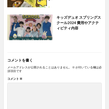
キッズデュオ スプリングス
クール2024 費用やアクテ
ィビティ内容
コメントを書く
メールアドレスが公開されることはありません。
※
が付いている欄は必
須項目です
コメント
※