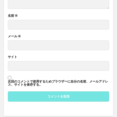
名前
※
メール
※
サイト
次回のコメントで使用するためブラウザーに自分の名前、メールアドレ
ス、サイトを保存する。