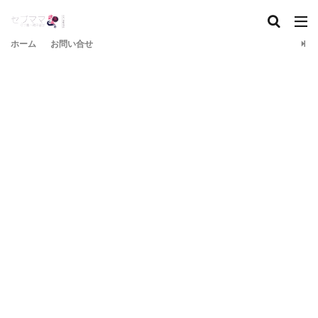
ホーム
お問い合せ