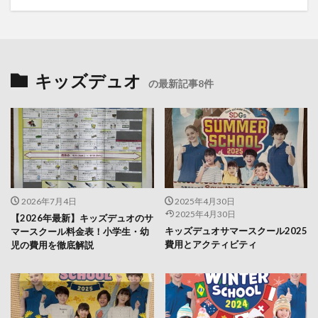
キッズデュオ
の最新記事8件
2026年7月4日
2025年4月30日
2025年4月30日
【2026年最新】キッズデュオのサ
キッズデュオサマースクール2025
マースクール料金表！小学生・幼
費用とアクティビティ
児の費用を徹底解説