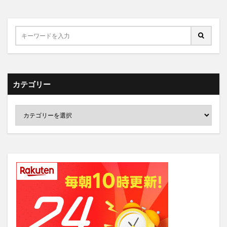
カテゴリー