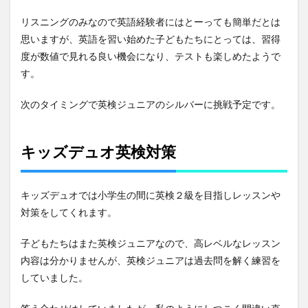
リスニングのみなので英語経験者にはとーっても簡単だとは
思いますが、英語を習い始めた子どもたちにとっては、習得
度が数値で見れる良い機会になり、テストも楽しめたようで
す。
次のタイミングで英検ジュニアのシルバーに挑戦予定です。
キッズデュオ英検対策
キッズデュオでは小学生の間に英検２級を目指しレッスンや
対策をしてくれます。
子どもたちはまた英検ジュニアなので、高レベルなレッスン
内容は分かりませんが、英検ジュニアは過去問を解く練習を
していました。