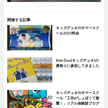
関連する記事
キッズデュオのサマースク
ール2023料金
Kids Duo(キッズデュオ)の
夏祭りに参加してきました
キッズデュオのサマースク
ール「工作がしょぼくて衝
撃！」リアル体験談ブログ