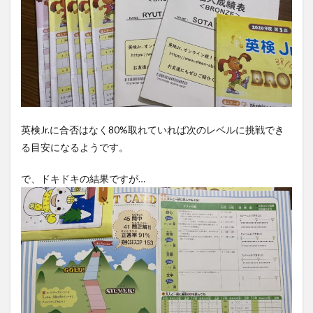
英検Jr.に合否はなく80%取れていれば次のレベルに挑戦でき
る目安になるようです。
で、ドキドキの結果ですが…