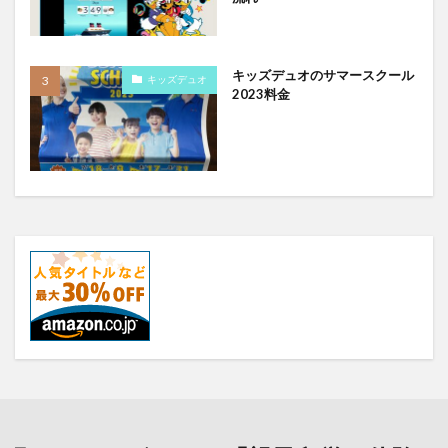
キッズデュオのサマースクール
キッズデュオ
2023料金