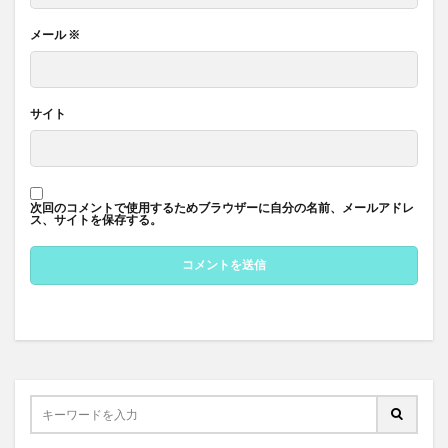
メール
※
サイト
次回のコメントで使用するためブラウザーに自分の名前、メールアドレ
ス、サイトを保存する。