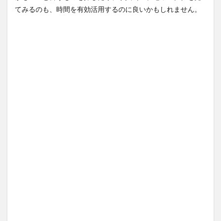
てみるのも、時間を有効活用するのに良いかもしれません。