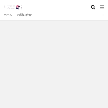
ホーム
お問い合せ