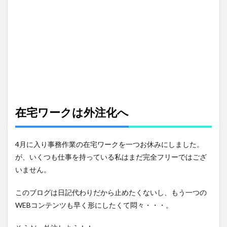
在宅ワークは外注化へ
4月に入り事務作業の在宅ワークを一つお休みにしました。
が、いくつも仕事を持っている私はまだ完全フリーではござ
いません。
このブログは日記代わりだから止めたくないし、もう一つの
WEBコンテンツも早く形にしたくて悶々・・・。