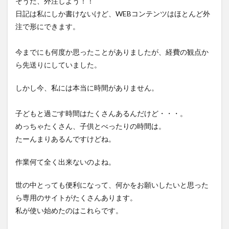
そうだ、外注しよう！！
日記は私にしか書けないけど、WEBコンテンツはほとんど外
注で形にできます。
今までにも何度か思ったことがありましたが、経費の観点か
ら先送りにしていました。
しかし今、私には本当に時間がありません。
子どもと過ごす時間はたくさんあるんだけど・・・。
めっちゃたくさん、子供とべったりの時間は。
たーんまりあるんですけどね。
作業何て全く出来ないのよね。
世の中とっても便利になって、何かをお願いしたいと思った
ら専用のサイトがたくさんあります。
私が使い始めたのはこれらです。