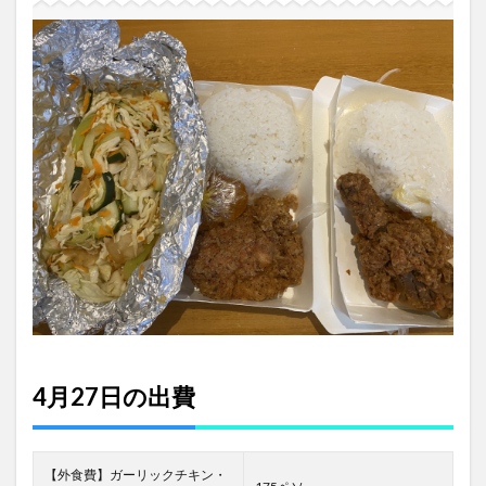
4月27日の出費
【外食費】ガーリックチキン・