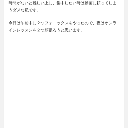
時間がないと難しい上に、集中したい時は動画に頼ってしま
うダメな私です。
今日は午前中に２つフォニックスをやったので、夜はオンラ
インレッスンを２つ頑張ろうと思います。