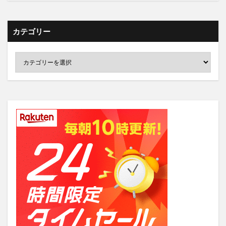
カテゴリー