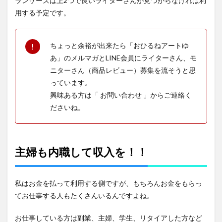
ランサーズは上2つで良いライターさんが見つからなければ利
用する予定です。
ちょっと余裕が出来たら「おひるねアートゆ
あ」のメルマガとLINE会員にライターさん、モ
ニターさん（商品レビュー）募集を流そうと思
っています。
興味ある方は「 お問い合わせ 」からご連絡く
ださいね。
主婦も内職して収入を！！
私はお金を払って利用する側ですが、もちろんお金をもらっ
てお仕事する人もたくさんいるんですよね。
お仕事している方は副業、主婦、学生、リタイアした方など