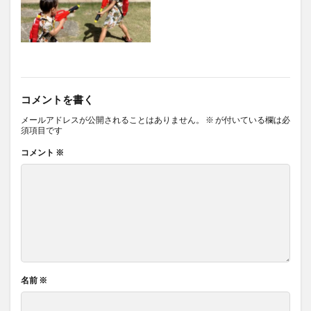
コメントを書く
メールアドレスが公開されることはありません。
※
が付いている欄は必
須項目です
コメント
※
名前
※