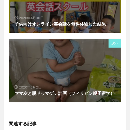
2020年4月30日
子供向けオンライン英会話を無料体験した結果
次へ
2020年5月2日
ママ友と脱ドゥマゲテ計画（フィリピン親子留学）
関連する記事