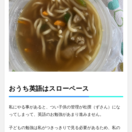
おうち英語はスローペース
私にやる事があると、つい子供の管理が杜撰（ずさん）にな
ってしまって、英語のお勉強があまり進みません。
子どもの勉強は私がつきっきりで見る必要があるため、私の