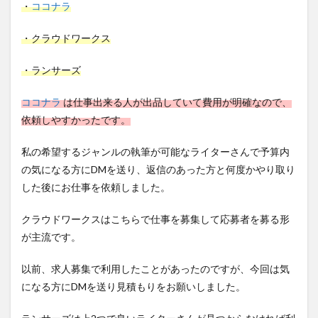
・
ココナラ
・クラウドワークス
・ランサーズ
ココナラ
は仕事出来る人が出品していて費用が明確なので、
依頼しやすかったです。
私の希望するジャンルの執筆が可能なライターさんで予算内
の気になる方にDMを送り、返信のあった方と何度かやり取り
した後にお仕事を依頼しました。
クラウドワークスはこちらで仕事を募集して応募者を募る形
が主流です。
以前、求人募集で利用したことがあったのですが、今回は気
になる方にDMを送り見積もりをお願いしました。