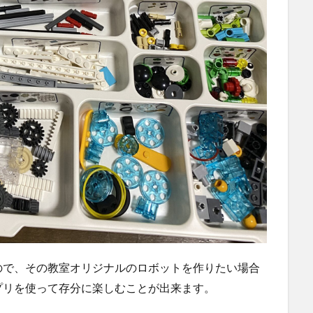
ので、その教室オリジナルのロボットを作りたい場合
プリを使って存分に楽しむことが出来ます。