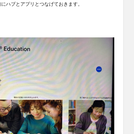
前にハブとアプリとつなげておきます。