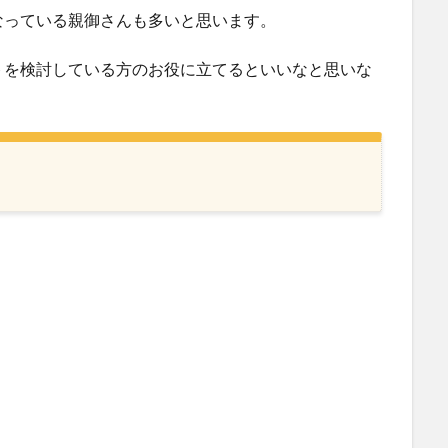
なっている親御さんも多いと思います。
トを検討している方のお役に立てるといいなと思いな