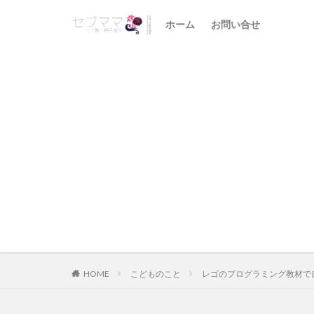
ホーム
お問い合せ
HOME
こどものこと
レゴのプログラミング教材で