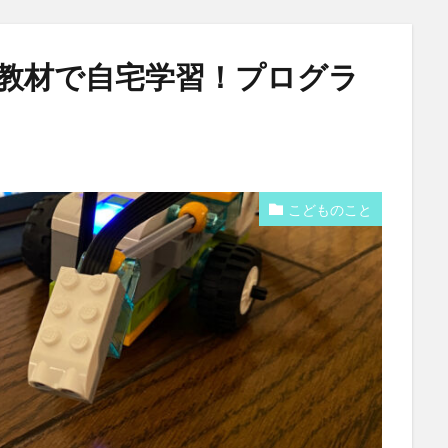
教材で自宅学習！プログラ
こどものこと