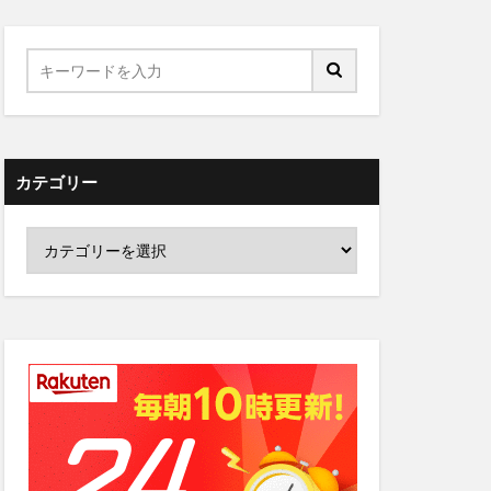
カテゴリー