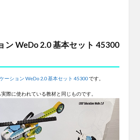
 WeDo 2.0 基本セット 45300
ケーション WeDo 2.0 基本セット 45300
です。
も実際に使われている教材と同じものです。