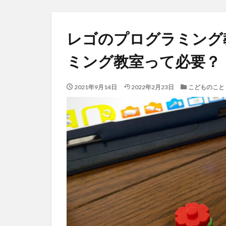
レゴのプログラミング
ミング教室って必要？
2021年9月14日
2022年2月23日
こどものこと