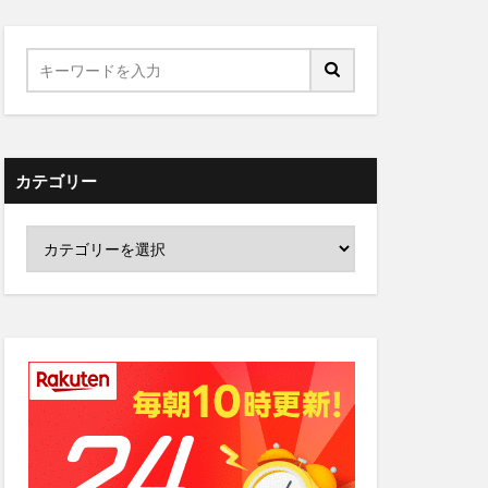
カテゴリー