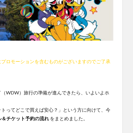
にプロモーションを含むものがございますのでご了承
ド（WDW）旅行の準備が進んできたら、いよいよホ
ットってどこで買えば安心？」という方に向けて、今
ル＆チケット予約の流れ
をまとめました。