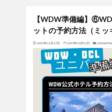
【WDW準備編】⑥W
ットの予約方法（ミッ
2025年11月17日
2025年10月31日
2026WD