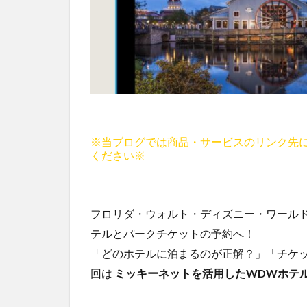
※当ブログでは商品・サービスのリンク先
ください※
フロリダ・ウォルト・ディズニー・ワール
テルとパークチケットの予約へ！
「どのホテルに泊まるのが正解？」「チケ
回は
ミッキーネットを活用したWDWホテ