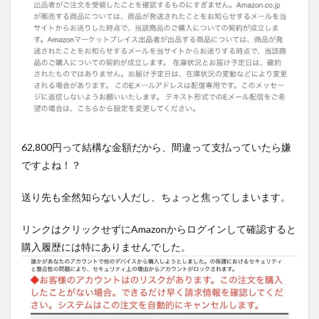
62,800円って結構な金額だから、間違って支払っていたら嫌
ですよね！？
送り先も全然知らない人だし、ちょっと焦ってしまいます。
リンクはクリックせずにAmazonからログインして確認すると
購入履歴には特にありませんでした。