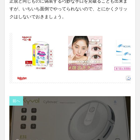
正規と同じものに偽装する巧妙な手口を見破ることも出来ま
すが、いちいち面倒でやってられないので、とにかくクリッ
クはしないでおきましょう。
前へ