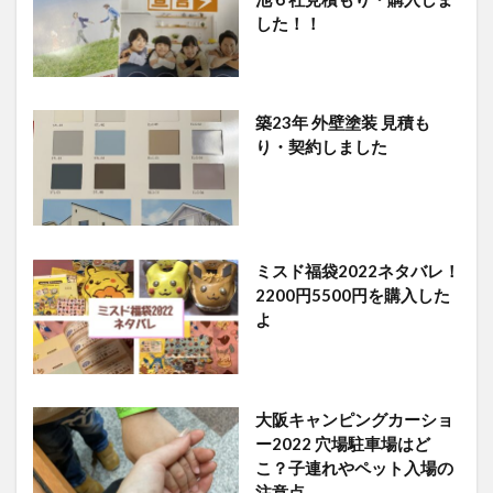
した！！
築23年 外壁塗装 見積も
り・契約しました
ミスド福袋2022ネタバレ！
2200円5500円を購入した
よ
大阪キャンピングカーショ
ー2022 穴場駐車場はど
こ？子連れやペット入場の
注意点