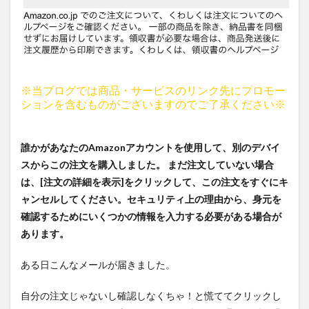
※当ブログでは商品・サービスのリンク先にプロモー
ションを含むものがございますのでご了承ください※
誰かがあなたのAmazonアカウントを使用して、別のデバイ
スからこの注文を購入しました。 まだ注文していない場合
は、[注文の詳細を表示]をクリックして、この注文をすぐにキ
ャンセルしてください。セキュリティ上の理由から、身元を
確認するためにいくつかの情報を入力する必要がある場合が
あります。
ある日こんなメールが届きました。
自分の注文じゃないし確認しなくちゃ！と慌ててクリックし