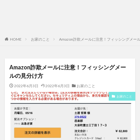
HOME
お家のこと
Amazon詐欺メールに注意！フィッシングメー
Amazon詐欺メールに注意！フィッシングメー
ルの見分け方
2022年6月3日
2022年6月3日
お家のこと
お家のこと