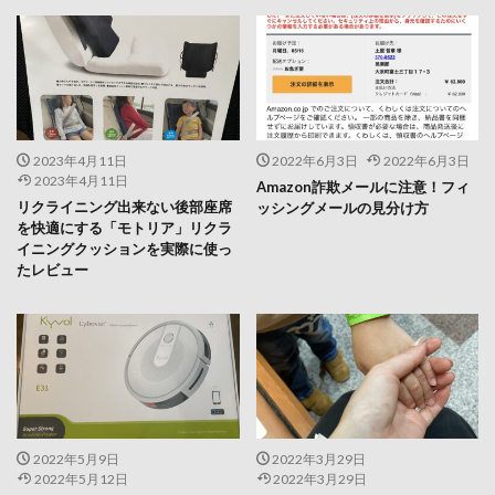
2023年4月11日
2022年6月3日
2022年6月3日
2023年4月11日
Amazon詐欺メールに注意！フィ
リクライニング出来ない後部座席
ッシングメールの見分け方
を快適にする「モトリア」リクラ
イニングクッションを実際に使っ
たレビュー
2022年5月9日
2022年3月29日
2022年5月12日
2022年3月29日