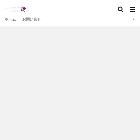
ホーム
お問い合せ