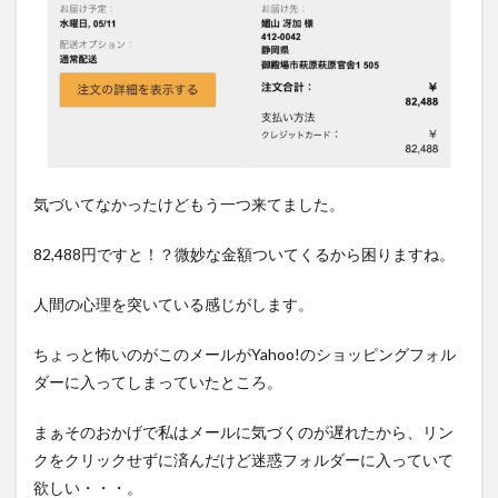
気づいてなかったけどもう一つ来てました。
82,488円ですと！？微妙な金額ついてくるから困りますね。
人間の心理を突いている感じがします。
ちょっと怖いのがこのメールがYahoo!のショッピングフォル
ダーに入ってしまっていたところ。
まぁそのおかげで私はメールに気づくのが遅れたから、リン
クをクリックせずに済んだけど迷惑フォルダーに入っていて
欲しい・・・。