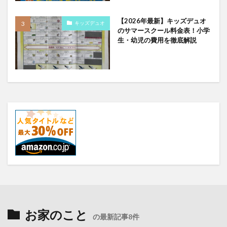
【2026年最新】キッズデュオ
キッズデュオ
のサマースクール料金表！小学
生・幼児の費用を徹底解説
お家のこと
の最新記事8件