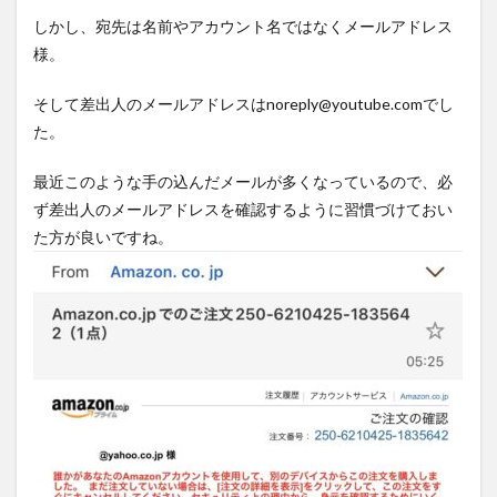
しかし、宛先は名前やアカウント名ではなくメールアドレス
様。
そして差出人のメールアドレスはnoreply@youtube.comでし
た。
最近このような手の込んだメールが多くなっているので、必
ず差出人のメールアドレスを確認するように習慣づけておい
た方が良いですね。