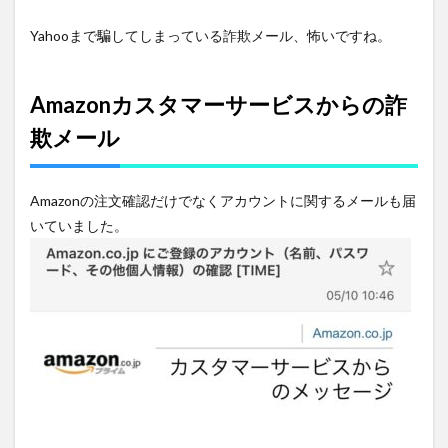
Yahooまで騙してしまっている詐欺メール、怖いですね。
Amazonカスタマーサービスからの詐
欺メール
Amazonの注文確認だけでなくアカウントに関するメールも届
いていました。