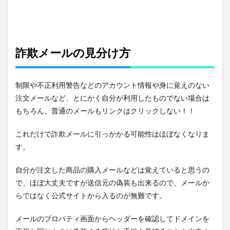
詐欺メールの見分け方
制限や不正利用警告などのアカウント情報や身に覚えのない
注文メールなど、とにかく自分が利用したものでない場合は
もちろん、普通のメールもリンクはクリックしない！！
これだけで詐欺メールに引っかかる可能性はほぼなくなりま
す。
自分が注文した商品の購入メールなどは覚えていると思うの
で、ほぼ大丈夫ですが送信元の偽装も出来るので、メールか
らではなく公式サイトから入るのが無難です。
メールのプロパティ画面からヘッダーを確認してドメインを