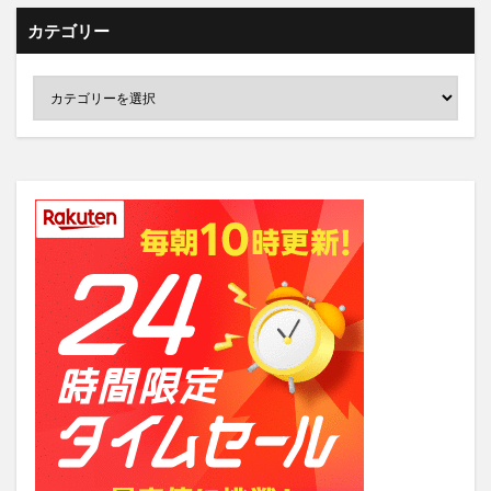
カテゴリー