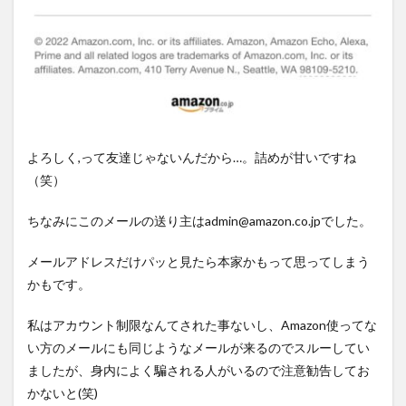
よろしく,って友達じゃないんだから…。詰めが甘いですね
（笑）
ちなみにこのメールの送り主はadmin@amazon.co.jpでした。
メールアドレスだけパッと見たら本家かもって思ってしまう
かもです。
私はアカウント制限なんてされた事ないし、Amazon使ってな
い方のメールにも同じようなメールが来るのでスルーしてい
ましたが、身内によく騙される人がいるので注意勧告してお
かないと(笑)