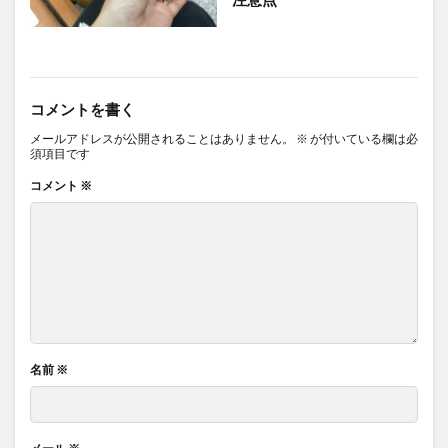
コメントを書く
メールアドレスが公開されることはありません。
※
が付いている欄は必
須項目です
コメント
※
名前
※