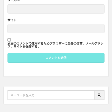
メール
※
サイト
次回のコメントで使用するためブラウザーに自分の名前、メールアドレ
ス、サイトを保存する。