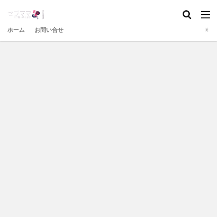
ホーム
お問い合せ