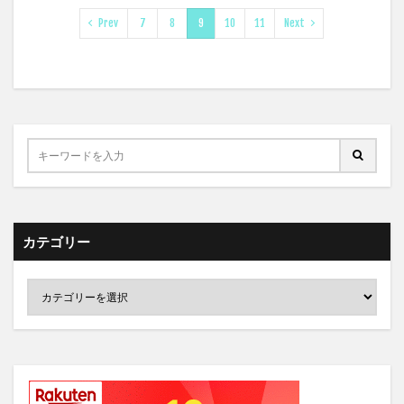
Prev
7
8
9
10
11
Next
カテゴリー