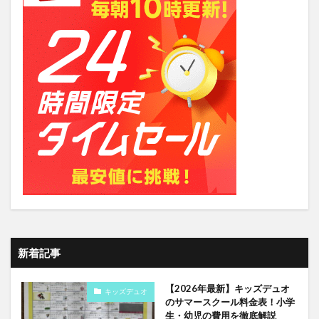
新着記事
【2026年最新】キッズデュオ
キッズデュオ
のサマースクール料金表！小学
生・幼児の費用を徹底解説