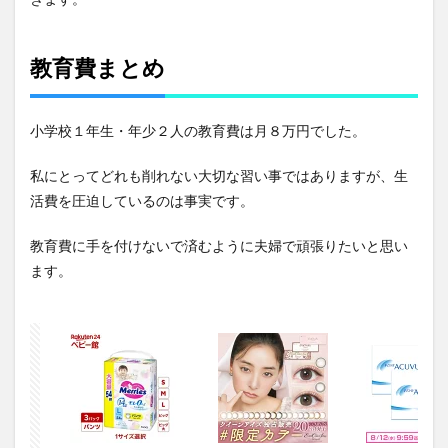
教育費まとめ
小学校１年生・年少２人の教育費は月８万円でした。
私にとってどれも削れない大切な習い事ではありますが、生
活費を圧迫しているのは事実です。
教育費に手を付けないで済むように夫婦で頑張りたいと思い
ます。