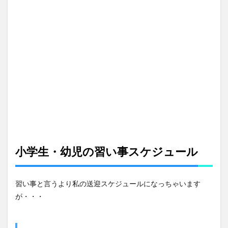
小学生・幼児の習い事スケジュール
習い事と言うより私の送迎スケジュールになっちゃいます
が・・・