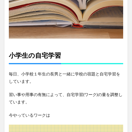
小学生の自宅学習
毎日、小学校１年生の長男と一緒に学校の宿題と自宅学習を
しています。
習い事や用事の有無によって、自宅学習(ワーク)の量を調整し
ています。
今やっているワークは