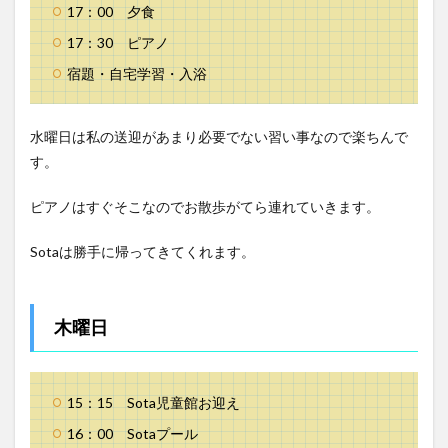
17：00 夕食
17：30 ピアノ
宿題・自宅学習・入浴
水曜日は私の送迎があまり必要でない習い事なので楽ちんで
す。
ピアノはすぐそこなのでお散歩がてら連れていきます。
Sotaは勝手に帰ってきてくれます。
木曜日
15：15 Sota児童館お迎え
16：00 Sotaプール