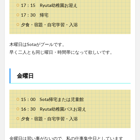
17：15 Ryuta幼稚園お迎え
17：30 帰宅
夕食・宿題・自宅学習・入浴
木曜日はSotaがプールです。
早く二人とも同じ曜日・時間帯になって欲しいです。
金曜日
15：00 Sota帰宅または児童館
16：30 Ryuta幼稚園バスお迎え
夕食・宿題・自宅学習・入浴
金曜日は習い事がないので、私の仕事集中日としています