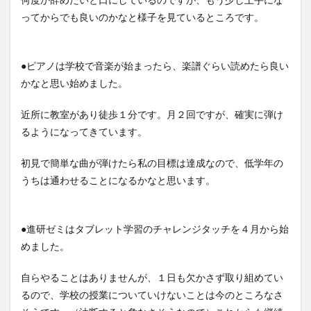
ってからでも良いのかなと様子を見ているところです。
●ピアノは学校で音楽が始まったら、楽譜ぐらい読めたら良い
かなと思い始めました。
近所に教室があり徒歩１分です。月２回ですが、確実に弾け
るようになってきています。
初見で簡単な曲が弾けたら私の目標は達成なので、低学年の
うちは通わせることになるかなと思います。
●進研ゼミはタブレット学習のチャレンジタッチを４月から始
めました。
自らやることはありませんが、１日も欠かさず取り組めてい
るので、学校の授業についていけないことは今のところなさ