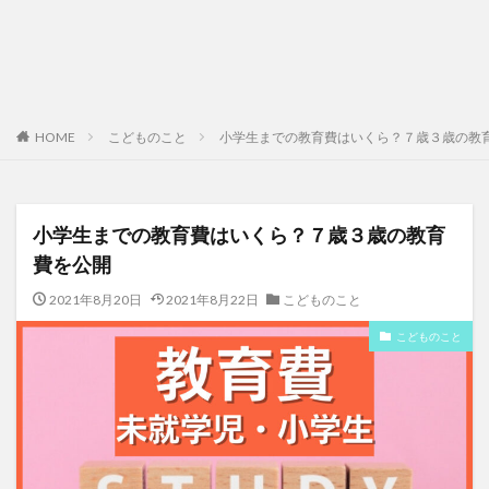
HOME
こどものこと
小学生までの教育費はいくら？７歳３歳の教
小学生までの教育費はいくら？７歳３歳の教育
費を公開
2021年8月20日
2021年8月22日
こどものこと
こどものこと