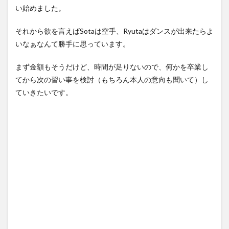
い始めました。
それから欲を言えばSotaは空手、Ryutaはダンスが出来たらよ
いなぁなんて勝手に思っています。
まず金額もそうだけど、時間が足りないので、何かを卒業し
てから次の習い事を検討（もちろん本人の意向も聞いて）し
ていきたいです。