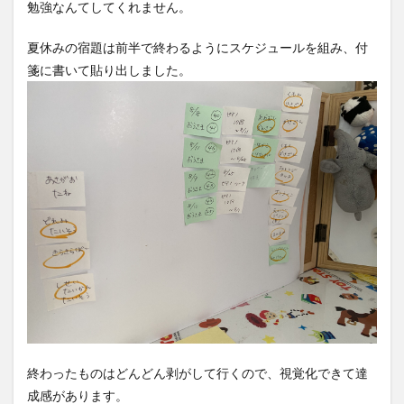
勉強なんてしてくれません。
夏休みの宿題は前半で終わるようにスケジュールを組み、付
箋に書いて貼り出しました。
終わったものはどんどん剥がして行くので、視覚化できて達
成感があります。