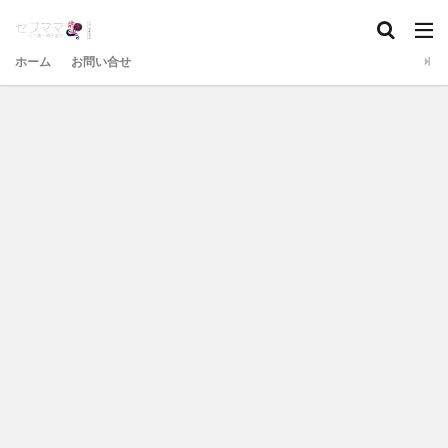
ホーム
お問い合せ