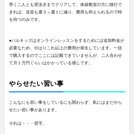
早く二人とも背泳ぎまでクリアして、体操教室の方に移行で
きれば、送迎も週３→週１に減り、費用も抑えられるので時
を待つのみです。
●パルキッズはオンラインレッスンをするためには追加料金が
必要なため、やはりこれ以上の費用が発生しています。一括
で購入するのでここには記載できていませんが、二人合わせ
て月１万円ぐらいはかかっている感じです。
やらせたい習い事
こんなにも習い事をしているにも関わらず、私にはまだやら
せたい習い事があります。
それは・・・習字。