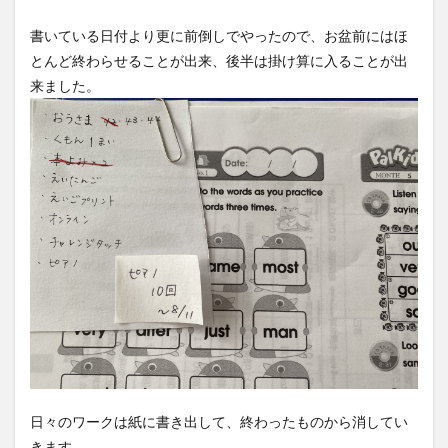
書いている日付より更に前倒しでやったので、お盆前にはほ
とんど終わらせることが出来、後半は掛け算に入ることが出
来ました。
日々のワークは紙に書き出して、終わったものから消してい
きます。