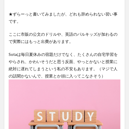
★ずらーっと書いてみましたが、どれも辞められない習い事
です。
ここに市販の公文のドリルや、英語のパルキッズが加わるの
で実際にはもっと出費があります。
Sotaは毎日夏休みの宿題だけでなく、たくさんの自宅学習を
やらされ、かわいそうだと思う反面、やっとかないと授業に
絶対に遅れてしまうという私の不安もあります。（マジで人
の話聞かないんで、授業とか頭に入ってこなさそう）