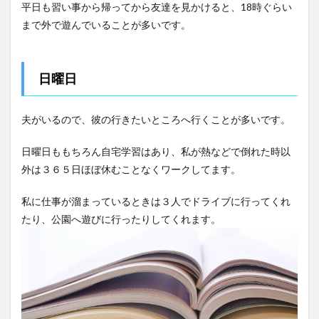
平日も習い事から帰ってから友達を見かけると、18時ぐらい
まで外で遊んでいることが多いです。
日曜日
夫がいるので、彼の行きたいところへ行くことが多いです。
日曜日ももちろん自宅学習はあり、私が熱などで倒れた時以
外は３６５日ほぼ休むことなくワークしてます。
私に仕事が溜まっているときは３人でドライブに行ってくれ
たり、公園へ遊びに行ったりしてくれます。