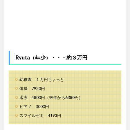
Ryuta（年少）・・・約３万円
幼稚園 １万円ちょっと
体操 7920円
水泳 4800円（来年から6380円）
ピアノ 3000円
スマイルゼミ 4193円