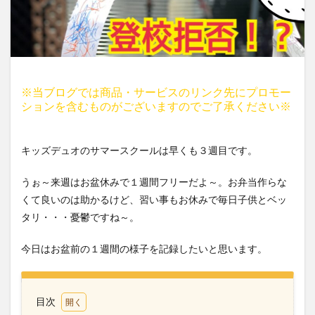
※当ブログでは商品・サービスのリンク先にプロモー
ションを含むものがございますのでご了承ください※
キッズデュオのサマースクールは早くも３週目です。
うぉ～来週はお盆休みで１週間フリーだよ～。お弁当作らな
くて良いのは助かるけど、習い事もお休みで毎日子供とベッ
タリ・・・憂鬱ですね～。
今日はお盆前の１週間の様子を記録したいと思います。
目次