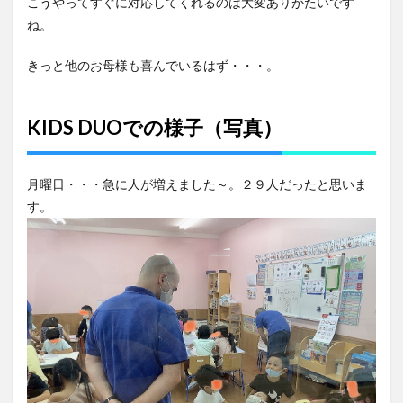
こうやってすぐに対応してくれるのは大変ありがたいです
ね。
きっと他のお母様も喜んでいるはず・・・。
KIDS DUOでの様子（写真）
月曜日・・・急に人が増えました～。２９人だったと思いま
す。