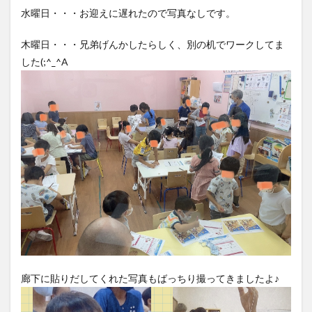
水曜日・・・お迎えに遅れたので写真なしです。
木曜日・・・兄弟げんかしたらしく、別の机でワークしてま
した(;^_^A
廊下に貼りだしてくれた写真もばっちり撮ってきましたよ♪