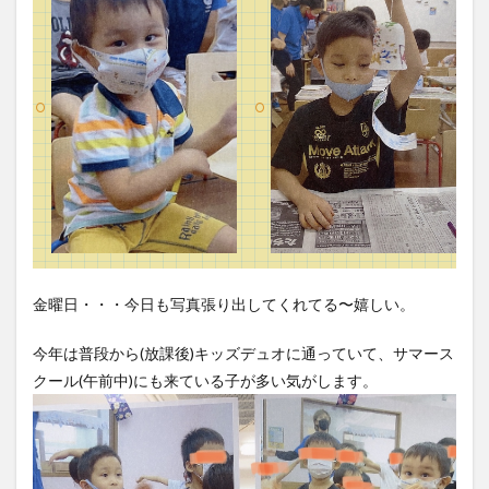
金曜日・・・今日も写真張り出してくれてる〜嬉しい。
今年は普段から(放課後)キッズデュオに通っていて、サマース
クール(午前中)にも来ている子が多い気がします。