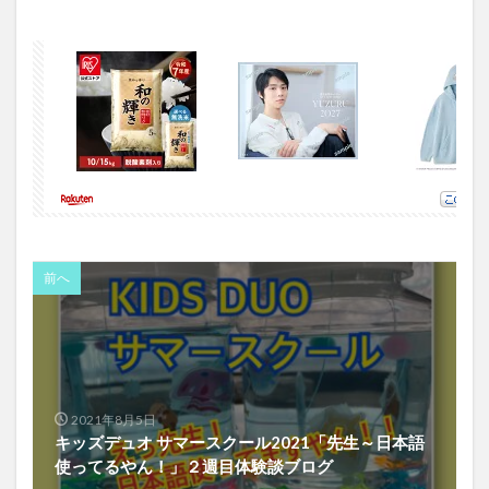
前へ
2021年8月5日
キッズデュオ サマースクール2021「先生～日本語
使ってるやん！」２週目体験談ブログ