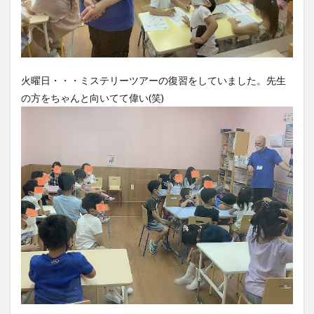
火曜日・・・ミステリーツアーの復習をしていました。先生
の方をちゃんと向いてて偉い(笑)