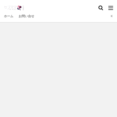
ホーム
お問い合せ