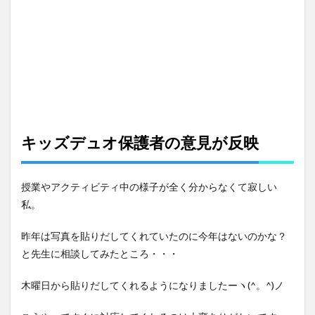
キッズデュオ保護者の意見が反映
授業やアクティビティ中の様子が全く分からなくて寂しい
私。
昨年は写真を貼りだしてくれていたのに今年はないのかな？
と先生に相談してみたところ・・・
木曜日から貼りだしてくれるようになりましたーヽ(^。^)ノ