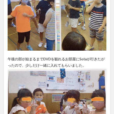
午後の部が始まるまでDVDを観れるお部屋にSotaが行きたが
ったので、少しだけ一緒に入れてもらいました。