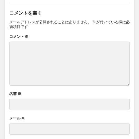
コメントを書く
メールアドレスが公開されることはありません。
※
が付いている欄は必
須項目です
コメント
※
名前
※
メール
※