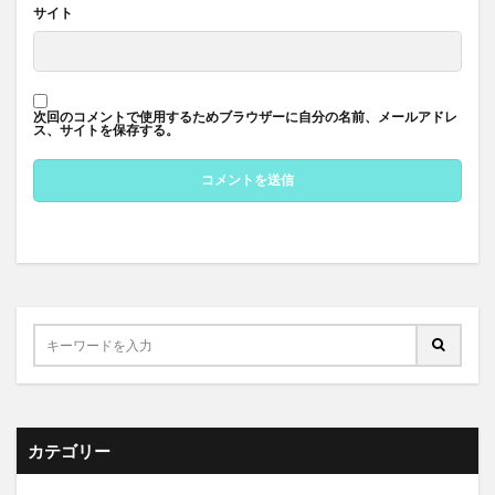
サイト
次回のコメントで使用するためブラウザーに自分の名前、メールアドレ
ス、サイトを保存する。
カテゴリー