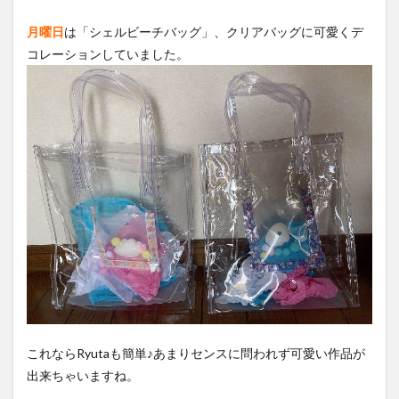
月曜日
は「シェルビーチバッグ」、クリアバッグに可愛くデ
コレーションしていました。
これならRyutaも簡単♪あまりセンスに問われず可愛い作品が
出来ちゃいますね。