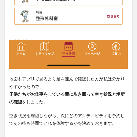
地図もアプリで見るより足を運んで確認した方が私は分かり
やすかったので、
子供たちがお仕事をしている間に歩き回って空き状況と場所
の確認
をしました。
空き状況を確認しながら、次にどのアクティビティを予約し
てその待ち時間でどれを体験するかを決めておきます。