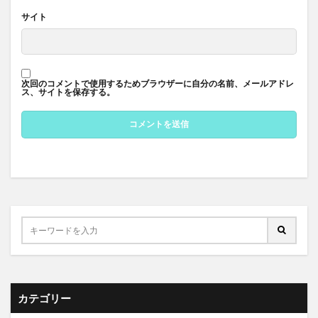
サイト
次回のコメントで使用するためブラウザーに自分の名前、メールアドレ
ス、サイトを保存する。
カテゴリー