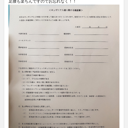
足腰も楽ちんですのでお忘れなく！！