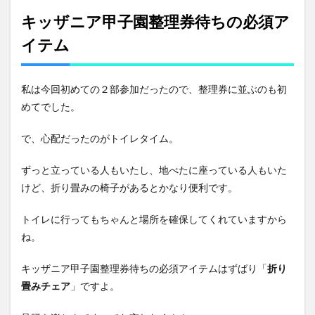
キッザニア甲子園整理券待ちの必須ア
イテム
私は今回初めての２部参加だったので、整理券に並ぶのも初
めてでした。
で、心配だったのがトイレタイム。
ずっと立っている人もいたし、地べたに座っている人もいた
けど、折り畳みの椅子があるとかなり便利です。
トイレに行ってもちゃんと場所を確保してくれていますから
ね。
キッザニア甲子園整理券待ちの必須アイテムはずばり「
折り
畳みチェア
」ですよ。