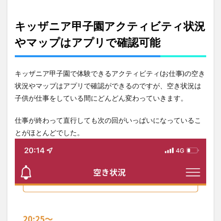
キッザニア甲子園アクティビティ状況
やマップはアプリで確認可能
キッザニア甲子園で体験できるアクティビティ(お仕事)の空き
状況やマップはアプリで確認ができるのですが、空き状況は
子供が仕事をしている間にどんどん変わっていきます。
仕事が終わって直行しても次の回がいっぱいになっているこ
とがほとんどでした。