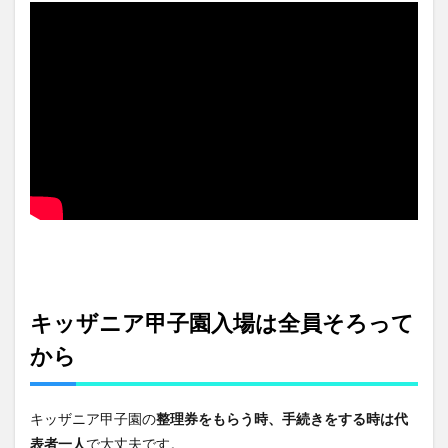
キッザニア甲子園入場は全員そろって
から
キッザニア甲子園の
整理券をもらう時、手続きをする時は代
表者一人
で大丈夫です。