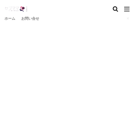
ホーム
お問い合せ