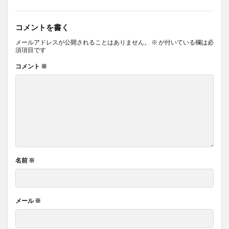
コメントを書く
メールアドレスが公開されることはありません。
※
が付いている欄は必
須項目です
コメント
※
名前
※
メール
※