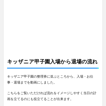
キッザニア甲子園入場から退場の流れ
キッザニア甲子園の整理券に並ぶところから、入場・お仕
事・退場までを動画にしました。
こちらをご覧いただければ流れをイメージしやすく当日の計
画を立てるのにも役立てることが出来ます。