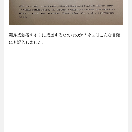
濃厚接触者をすぐに把握するためなのか？今回はこんな書類
にも記入しました。