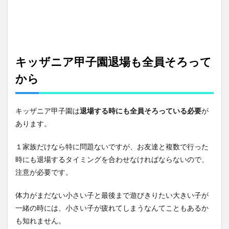
キッザニア甲子園退場も全員そろって
から
キッザニア甲子園は
退場する時にも全員そろっている必要
が
あります。
１家族だけなら特に問題ないですが、お友達と複数で行った
時にも退場するタイミングを合わせなければならないので、
注意が必要です。
体力がまだない小さい子と最後まで遊びきりたい大きい子が
一緒の時には、小さい子が疲れてしまうなんてこともあるか
も知れません。