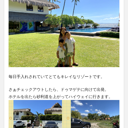
毎日手入れされていてとてもキレイなリゾートです。
さぁチェックアウトしたら、ドゥマゲテに向けて出発。
ホテルを出たら砂利道を上がってハイウェイに行きます。