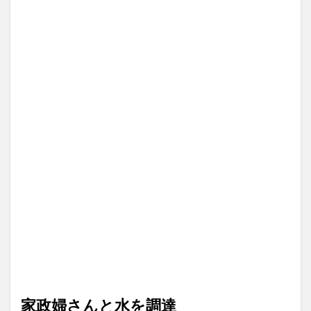
家政婦さんと水を調達