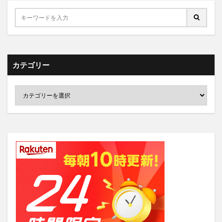
カテゴリー