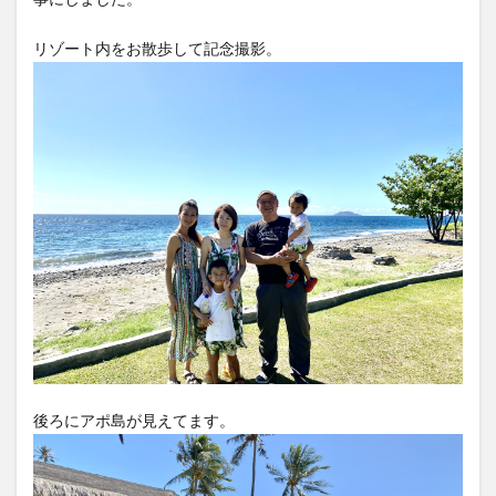
リゾート内をお散歩して記念撮影。
後ろにアポ島が見えてます。