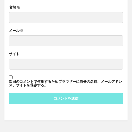
名前
※
メール
※
サイト
次回のコメントで使用するためブラウザーに自分の名前、メールアドレ
ス、サイトを保存する。