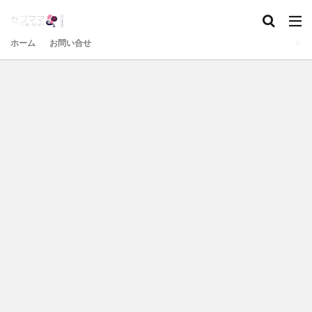
ホーム
お問い合せ