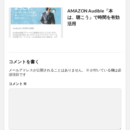
AMAZON Audible「本
は、聴こう」で時間を有効
活用
コメントを書く
メールアドレスが公開されることはありません。
※
が付いている欄は必
須項目です
コメント
※