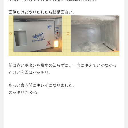
面倒だけどやりだしたら結構面白い。
前は赤いボタンを戻すの知らずに、一向に冷えていかなかっ
たけど今回はバッチリ。
あっと言う間にキレイになりました。
スッキリ(^_-)-☆