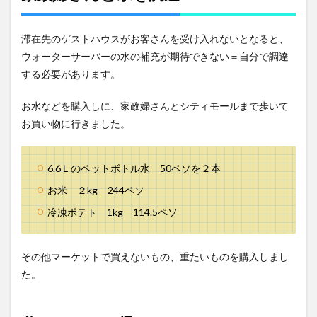
滞在先のゲストハウスがお客さんを受け入れないとなると、
ウォーターサーバーの水の補充が期待できない＝自分で調達
する必要があります。
お水などを購入しに、家政婦さんとシティモールまで歩いて
お買い物に行きました。
6.6Ｌのペットボトル水 50ペソを２本
お米 ２kg 244ペソ
冷凍ポテト 1kg 114.5ペソ
その他マーケットで買えないもの、重たいものを購入しまし
た。