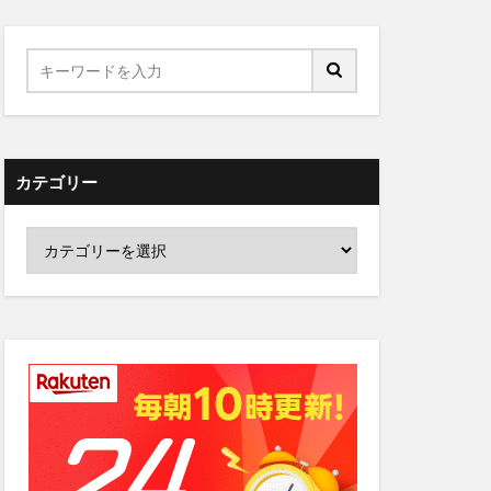
カテゴリー