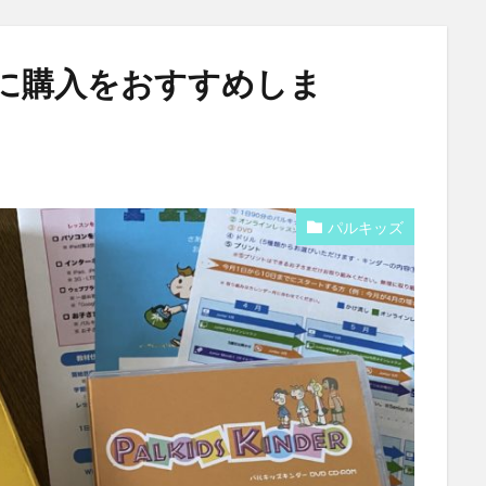
に購入をおすすめしま
パルキッズ