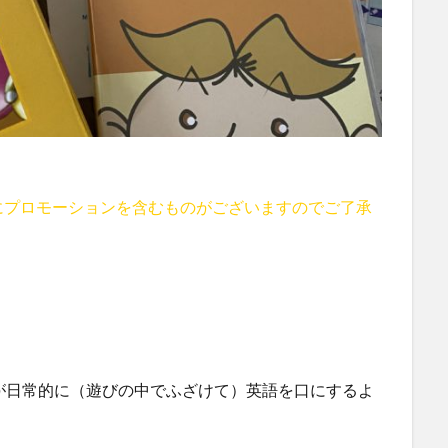
にプロモーションを含むものがございますのでご了承
が日常的に（遊びの中でふざけて）英語を口にするよ