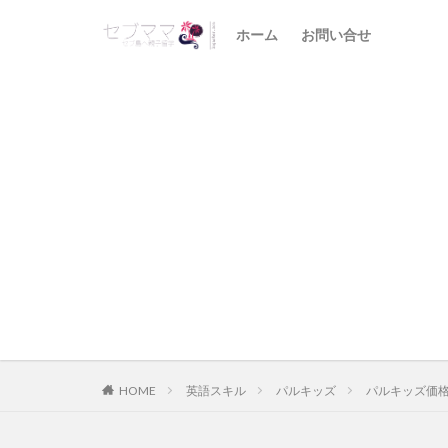
ホーム
お問い合せ
HOME
英語スキル
パルキッズ
パルキッズ価