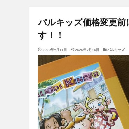
パルキッズ価格変更前
す！！
2020年9月11日
2020年9月10日
パルキッズ