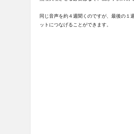
同じ音声を約４週聞くのですが、最後の１
ットにつなげることができます。