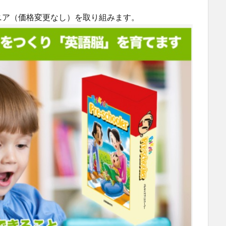
ニア（価格変更なし）を取り組みます。