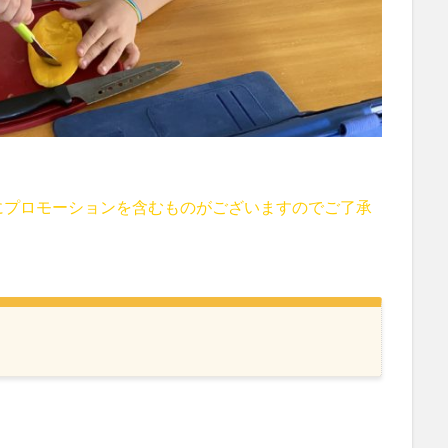
にプロモーションを含むものがございますのでご了承