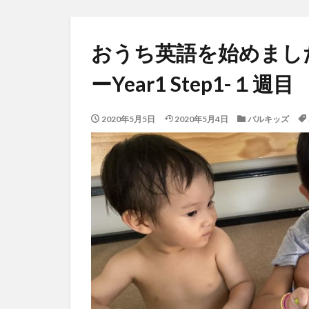
おうち英語を始めまし
ーYear1 Step1-１週目
2020年5月5日
2020年5月4日
パルキッズ