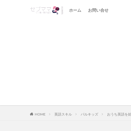
ホーム
お問い合せ
HOME
英語スキル
パルキッズ
おうち英語を始め