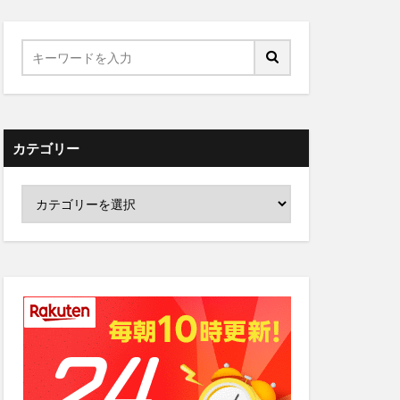
カテゴリー