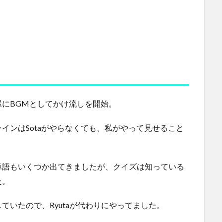
にBGMとしてかけ流しを開始。
インはSotaがやらなくても、私がやって見せること
単語もいくつか出てきましたが、クイズは知っている
た。
ていたので、Ryutaが代わりにやってました。