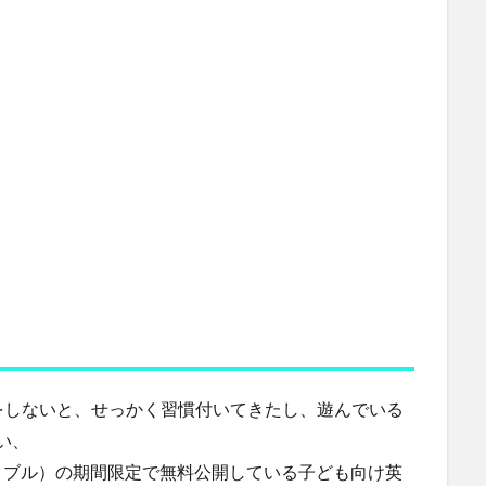
をしないと、せっかく習慣付いてきたし、遊んでいる
い、
ンオーディブル）の期間限定で無料公開している子ども向け英