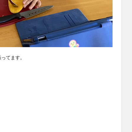
張ってます。